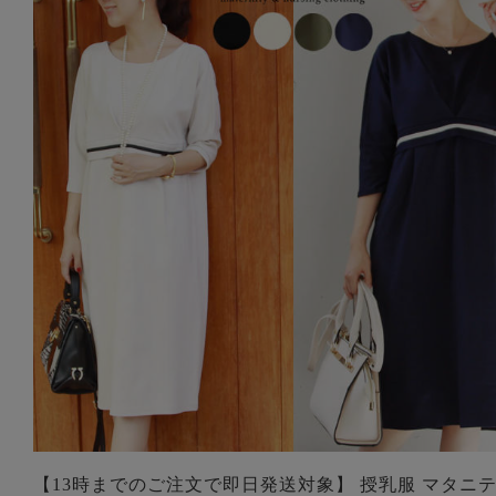
【13時までのご注文で即日発送対象】 授乳服 マタニテ