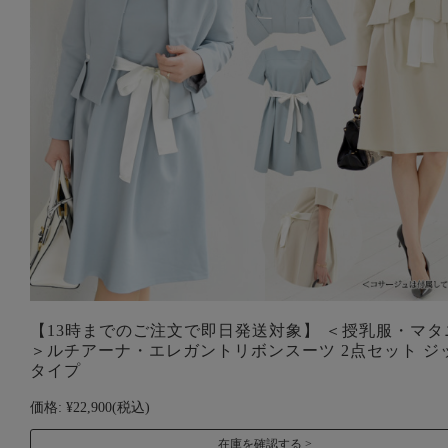
【13時までのご注文で即日発送対象】 ＜授乳服・マタ
＞ルチアーナ・エレガントリボンスーツ 2点セット ジ
タイプ
価格:
¥22,900
(税込)
在庫を確認する