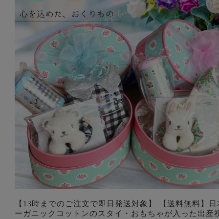
【13時までのご注文で即日発送対象】 【送料無料】日
ーガニックコットンのスタイ・おもちゃが入った出産