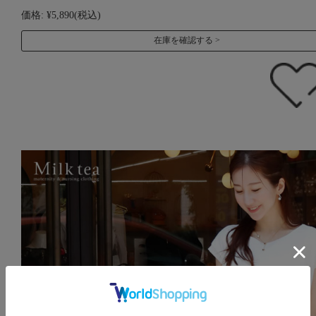
価格:
¥5,890
(税込)
在庫を確認する