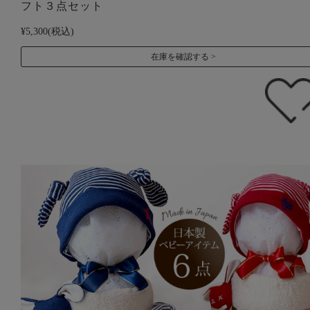
フト３点セット
¥5,300
(税込)
在庫を確認する