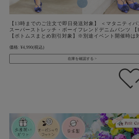
【13時までのご注文で即日発送対象】 ＜マタニティパ
スーパーストレッチ・ボーイフレンドデニムパンツ 【
【ボトムスまとめ割引対象】※別途イベント開催時は
価格:
¥4,990
(税込)
在庫を確認する