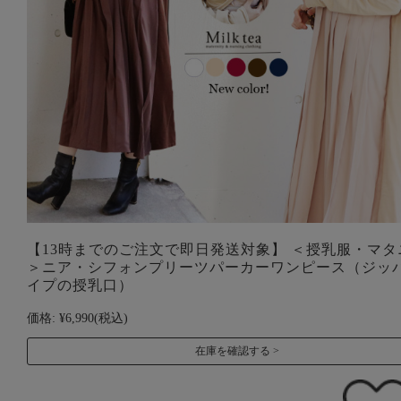
【13時までのご注文で即日発送対象】 ＜授乳服・マタ
＞ニア・シフォンプリーツパーカーワンピース（ジッ
イプの授乳口）
価格:
¥6,990
(税込)
在庫を確認する