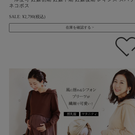
ネコポス
SALE:
¥2,790
(税込)
在庫を確認する