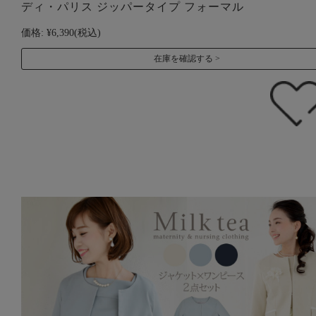
ディ・パリス ジッパータイプ フォーマル
価格:
¥6,390
(税込)
在庫を確認する