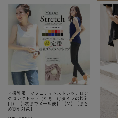
＜授乳服・マタニティ＞ストレッチロン
グタンクトップ（引き上げタイプの授乳
口） 【3枚までメール便】 【M】【まと
め割引対象】