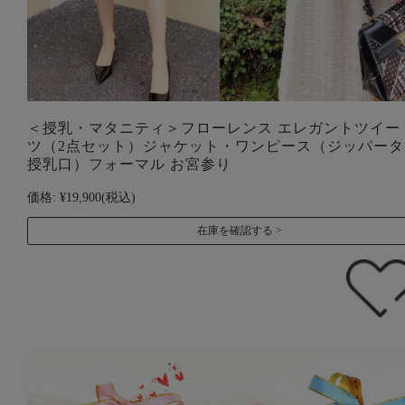
＜授乳・マタニティ＞フローレンス エレガントツイー
ツ（2点セット）ジャケット・ワンピース（ジッパータ
授乳口）フォーマル お宮参り
価格:
¥19,900
(税込)
在庫を確認する