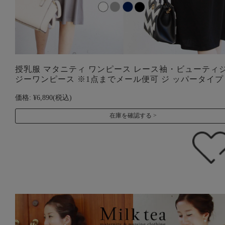
授乳服 マタニティ ワンピース レース袖・ビューティ
ジーワンピース ※1点までメール便可 ジ ッパータイプ
価格:
¥6,890
(税込)
在庫を確認する