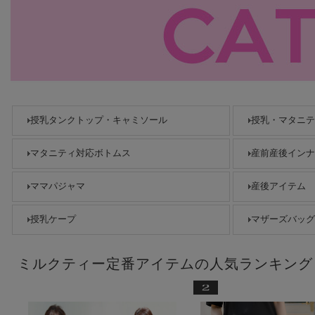
授乳タンクトップ・キャミソール
授乳・マタニテ
マタニティ対応ボトムス
産前産後インナ
ママパジャマ
産後アイテム
授乳ケープ
マザーズバッグ
ミルクティー定番アイテムの人気ランキング