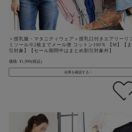
＜授乳服・マタニティウェア＞授乳口付きエアリーリ
ミソール※2枚までメール便 コットン100％ 【M】【
引対象】【セール期間中はまとめ割引対象外】
価格:
¥1,990
(税込)
在庫を確認する