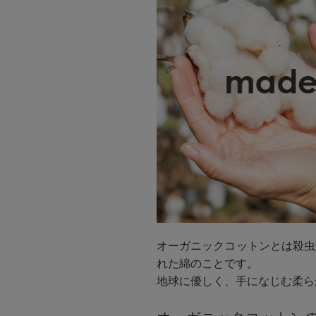
オーガニックコットンとは殺虫
れた綿のことです。
地球に優しく、手になじむ柔ら