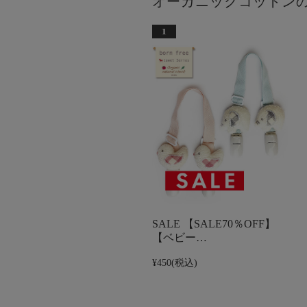
オーガニックコットン
SALE 【SALE70％OFF】
【ベビー…
¥450
(税込)