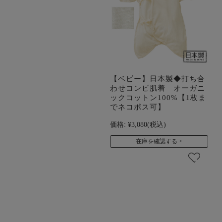
【ベビー】日本製◆打ち合
わせコンビ肌着 オーガニ
ックコットン100%【1枚ま
でネコポス可】
価格:
¥3,080
(税込)
在庫を確認する