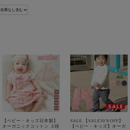
【ベビー・キッズ日本製】
SALE 【SALE30％OFF】
オーガニックコットン ３段
【ベビー・キッズ】オーガ