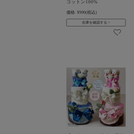
コットン100%
価格:
¥990
(税込)
在庫を確認する