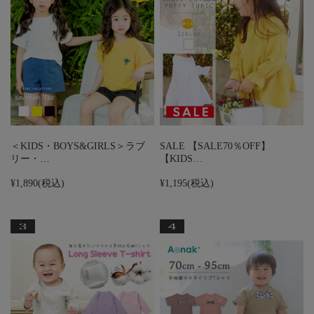
＜KIDS・BOYS&GIRLS＞ラブ
SALE 【SALE70％OFF】
リー・…
【KIDS…
¥1,890
(税込)
¥1,195
(税込)