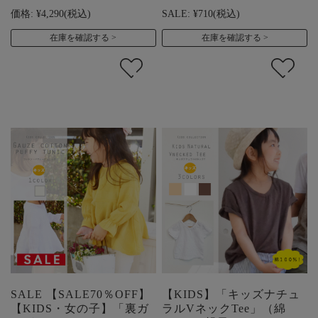
価格:
¥4,290
(税込)
SALE:
¥710
(税込)
在庫を確認する
在庫を確認する
SALE 【SALE70％OFF】
【KIDS】「キッズナチュ
【KIDS・女の子】「裏ガ
ラルVネックTee」（綿