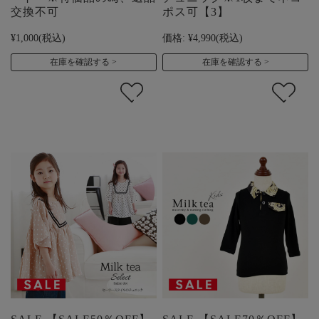
交換不可
ポス可【3】
¥1,000
(税込)
価格:
¥4,990
(税込)
在庫を確認する
在庫を確認する