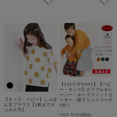
【SALE70％OFF】【ベビ
ー・キッズ】カラフル＆レ
ーシー・ルーズフィットセ
【キッズ・ベビー】しゃぼ
ーター（親子リンクコーデ
ん玉ブラウス【1枚までネ
OK!）
コポス可】
SALE:
¥1,615
(税込)