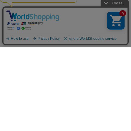
お買い物ガイド
マイページ
新着アイテム
再入荷アイテム
ランキング
ホーム
ミルクティーについて
お知らせ
コラム
スタッフブログ
Giftについて