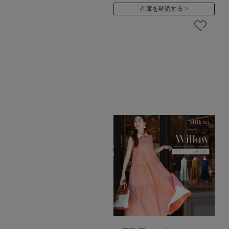
在庫を確認する