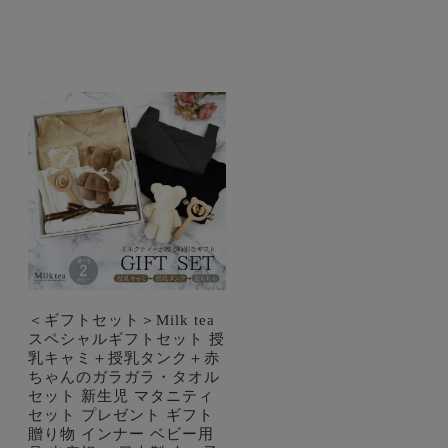
＜ギフトセット＞Milk tea
スペシャルギフトセット 授
乳キャミ＋授乳タンク＋赤
ちゃんのガラガラ・タオル
セット 新生児 マタニティ
セット プレゼント ギフト
贈り物 インナー ベビー用