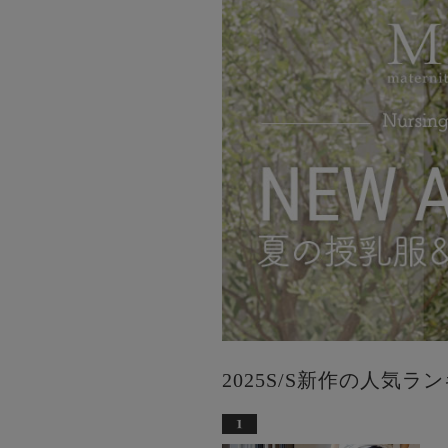
2025S/S新作の人気ラ