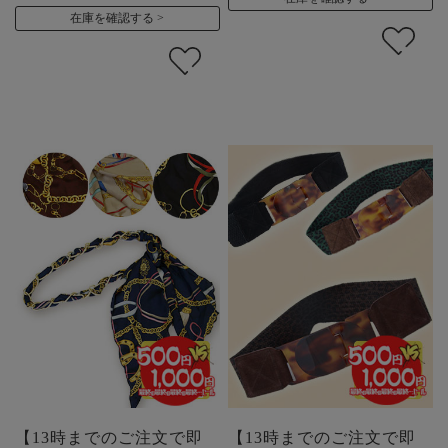
在庫を確認する
【13時までのご注文で即
【13時までのご注文で即