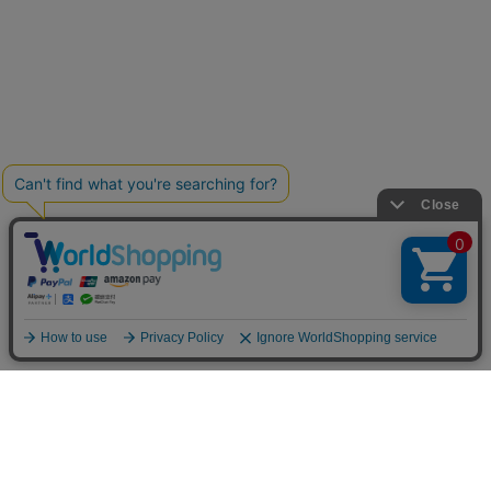
お買い物ガイド
マイページ
新着アイテム
再入荷アイテム
ランキング