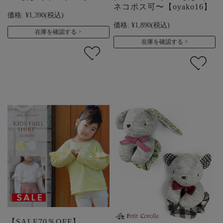
ネコポス可〜【oyako16】
価格:
¥1,390
(税込)
価格:
¥1,890
(税込)
在庫を確認する
在庫を確認する
【SALE70％OFF】