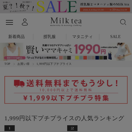
新着商品
授乳服
マタニティ
SALE
TOP
お買い得
1,999円以下プチプライス
1,999円以下プチプライスの人気ランキング