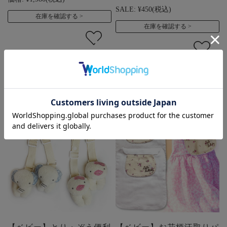
SALE:
¥450
(税込)
在庫を確認する
在庫を確認する