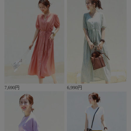
7,690円
6,990円