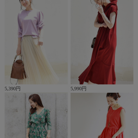
5,390円
5,990円