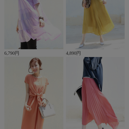
6,790円
4,890円