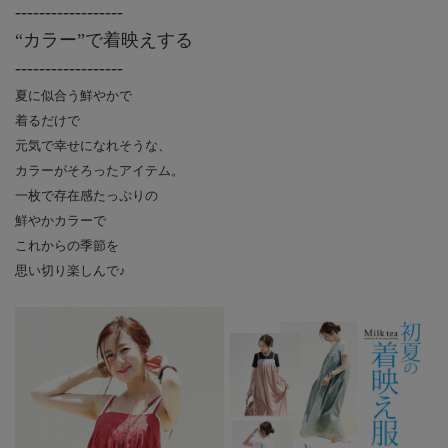
------------------
“カラー”で着映えする
------------------
夏に似合う鮮やかで
着るだけで
元気で幸せになれそうな、
カラーがそろったアイテム。
一枚で存在感たっぷりの
鮮やかカラーで
これからの季節を
思い切り楽しんで♪