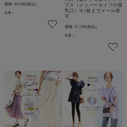
価格:
¥6,990
(税込)
プス（ジッパータイプの授
乳口）※1枚までメール便
在庫 ×
可
価格:
¥7,390
(税込)
在庫 ×