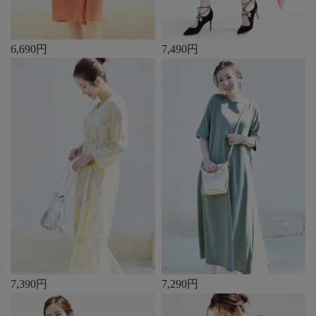
6,690円
7,490円
7,390円
7,290円