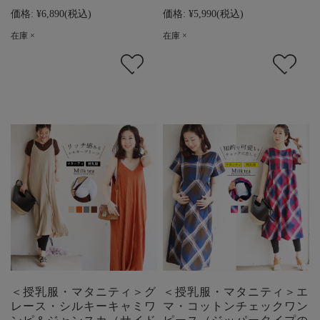
価格:
¥6,890
(税込)
価格:
¥5,990
(税込)
在庫 ×
在庫 ×
＜授乳服・マタニティ＞グ
＜授乳服・マタニティ＞エ
レース・シルキーキャミワ
マ・コットンチェックワン