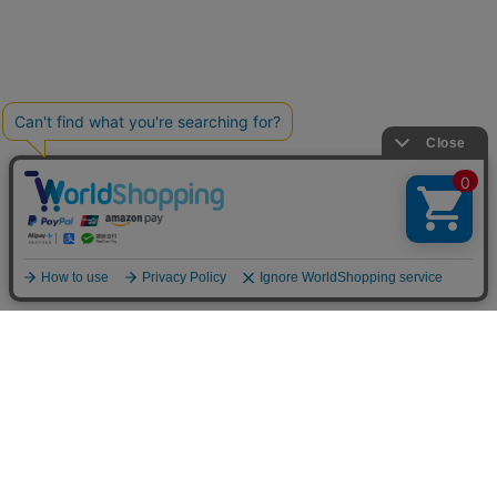
お買い物ガイド
マイページ
新着アイテム
再入荷アイテム
ランキング
ホーム