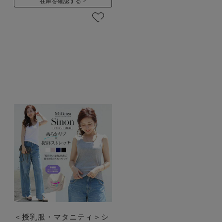
在庫を確認する
＜授乳服・マタニティ＞シ