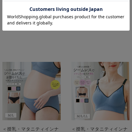
在庫を確認する
在庫を確認する
＜授乳・マタニティインナ
＜授乳・マタニティインナ