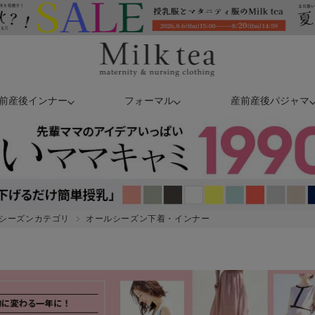
前産後インナー
フォーマル
産前産後パジャマ
シーズンカテゴリ
オールシーズン下着・インナー