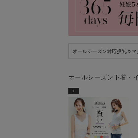
オールシーズン対応授乳＆マ
オールシーズン下着・