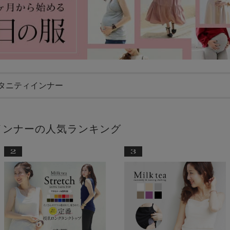
タニティインナー
インナーの人気ランキング