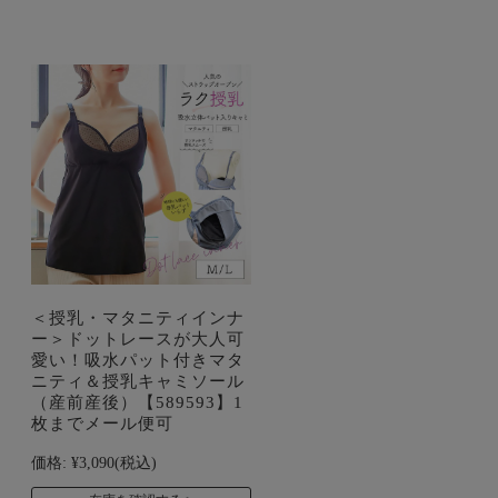
＜授乳・マタニティインナ
ー＞ドットレースが大人可
愛い！吸水パット付きマタ
ニティ＆授乳キャミソール
（産前産後）【589593】1
枚までメール便可
価格:
¥3,090
(税込)