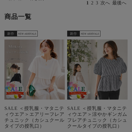
1
2
3
次へ
最後へ
商品一覧
SALE ＜授乳服・マタニテ
SALE ＜授乳服・マタニテ
ィウエア＞エアリーフレア
ィウエア＞涼やかギンガム
チュニック（カシュクール
フレアチュニック（カシュ
タイプの授乳口）
クールタイプの授乳口）