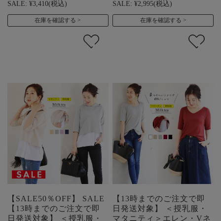
SALE:
¥3,410
(税込)
SALE:
¥2,995
(税込)
在庫を確認する
在庫を確認する
【SALE50％OFF】 SALE
【13時までのご注文で即
【13時までのご注文で即
日発送対象】 ＜授乳服・
日発送対象】 ＜授乳服・
マタニティ＞エレン・Vネ