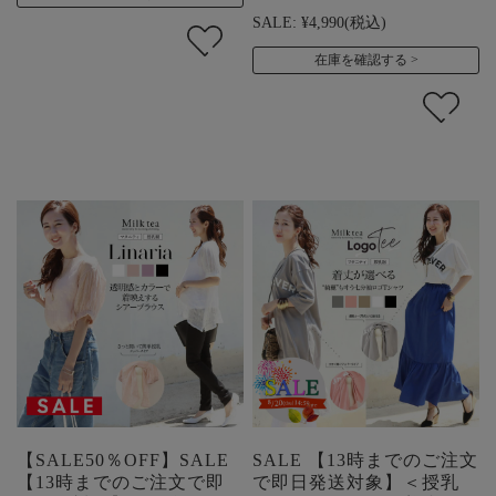
SALE:
¥4,990
(税込)
在庫を確認する
【SALE50％OFF】SALE
SALE 【13時までのご注文
【13時までのご注文で即
で即日発送対象】＜授乳