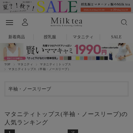
新着商品
授乳服
マタニティ
SALE
TOP
マタニティ
マタニティ｜トップス
マタニティトップス（半袖・ノースリーブ）
半袖・ノースリーブ
マタニティトップス(半袖・ノースリーブ)の
人気ランキング