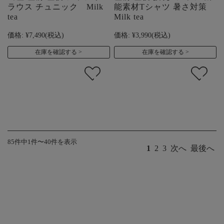
ラウス チュニック Milk
能素材Tシャツ 暑さ対策
tea
Milk tea
価格:
¥7,490
(税込)
価格:
¥3,990
(税込)
在庫を確認する
在庫を確認する
85件中1件〜40件を表示
1
2
3
次へ
最後へ