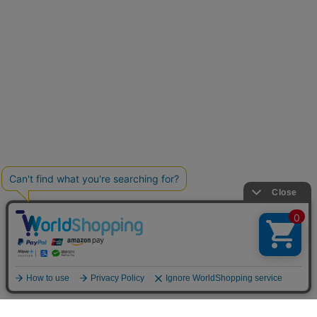
お買い物ガイド
マイページ