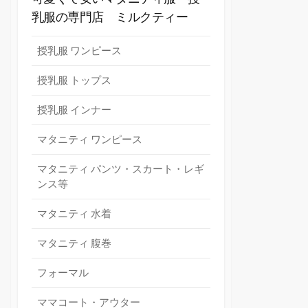
乳服の専門店 ミルクティー
授乳服 ワンピース
授乳服 トップス
授乳服 インナー
マタニティ ワンピース
マタニティ パンツ・スカート・レギ
ンス等
マタニティ 水着
マタニティ 腹巻
フォーマル
ママコート・アウター