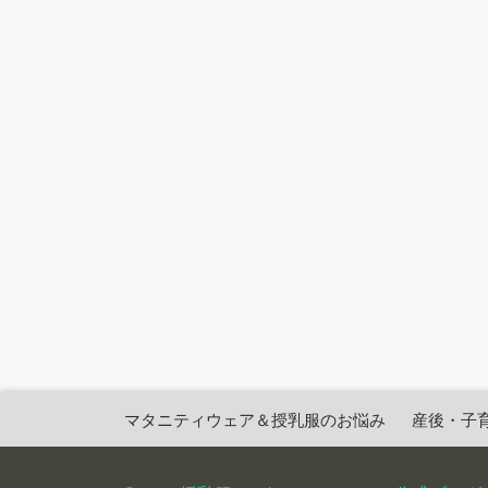
マタニティウェア＆授乳服のお悩み
産後・子