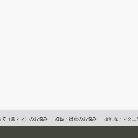
育て（園ママ）のお悩み
妊娠・出産のお悩み
授乳服・マタニ