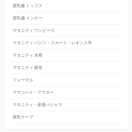
授乳服 トップス
授乳服 インナー
マタニティ ワンピース
マタニティ パンツ・スカート・レギンス等
マタニティ 水着
マタニティ 腹巻
フォーマル
ママコート・アウター
マタニティ・産後パジャマ
授乳ケープ