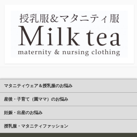
マタニティウェア＆授乳服のお悩み
産後・子育て（園ママ）のお悩み
妊娠・出産のお悩み
授乳服・マタニティファッション