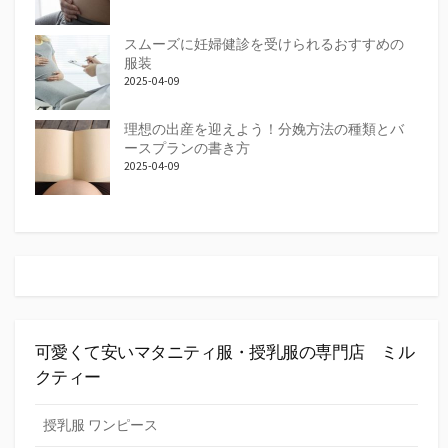
スムーズに妊婦健診を受けられるおすすめの
服装
2025-04-09
理想の出産を迎えよう！分娩方法の種類とバ
ースプランの書き方
2025-04-09
可愛くて安いマタニティ服・授乳服の専門店 ミル
クティー
授乳服 ワンピース