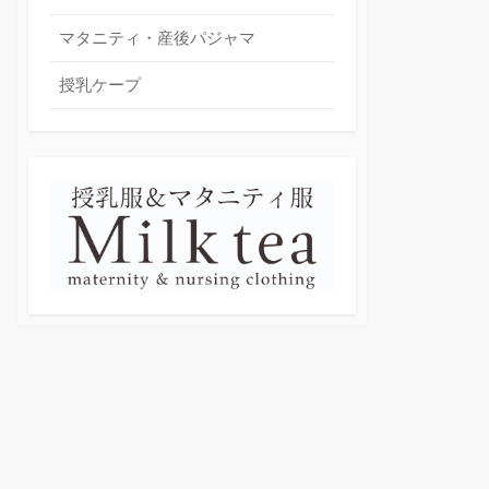
マタニティ・産後パジャマ
授乳ケープ