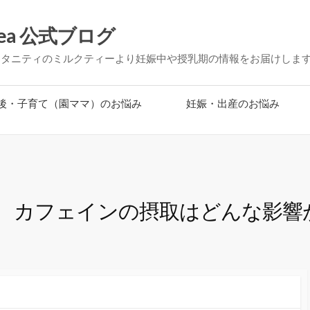
ea 公式ブログ
マタニティのミルクティーより妊娠中や授乳期の情報をお届けしま
後・子育て（園ママ）のお悩み
妊娠・出産のお悩み
、カフェインの摂取はどんな影響