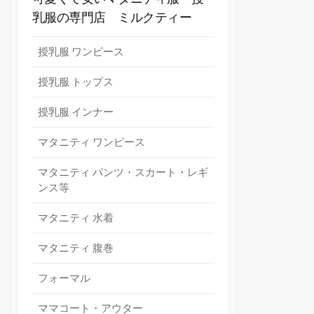
乳服の専門店 ミルクティー
授乳服 ワンピース
授乳服 トップス
授乳服 インナー
マタニティ ワンピース
マタニティ パンツ・スカート・レギ
ンス等
マタニティ 水着
マタニティ 腹巻
フォーマル
ママコート・アウター