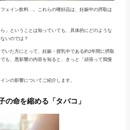
カフェイン飲料…。これらの嗜好品は、妊娠中の摂取は
から」ということは知っていても、具体的にどのような
少ないのでは？
でいた方にとって、妊娠・授乳中である約2年間に摂取
。でも、悪影響の内容を知ると、きっと「頑張って我慢
ェインの影響についてご紹介します。
母子の命を縮める「タバコ」