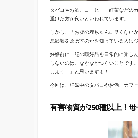
タバコやお酒、コーヒー・紅茶などの
避けた方が良いといわれています。
しかし、「お腹の赤ちゃんに良くない
悪影響を及ぼすのかを知っている人は
妊娠前に上記の嗜好品を日常的に楽しん
しないのは、なかなかつらいことです
しよう！」と思いますよ！
今回は、妊娠中のタバコやお酒、カフ
有害物質が250種以上！