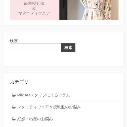
検索
検索
カテゴリ
Milk teaスタッフによるコラム
マタニティウェア＆授乳服のお悩み
妊娠・出産のお悩み