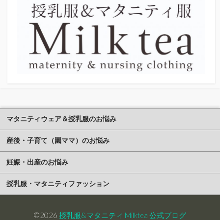
マタニティウェア＆授乳服のお悩み
産後・子育て（園ママ）のお悩み
妊娠・出産のお悩み
授乳服・マタニティファッション
©2026
授乳服&マタニティ Milktea 公式ブログ