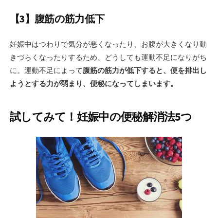
【3】腹筋の筋力低下
妊娠中はつわりで気分が悪くなったり、お腹が大きくなり動
きづらくなったりするため、どうしても運動不足になりがち
に。運動不足によって
腹筋の筋力が低下すると、便を排出し
ようとする力が弱まり、便秘になってしまいます。
試してみて！妊娠中の便秘解消法5つ