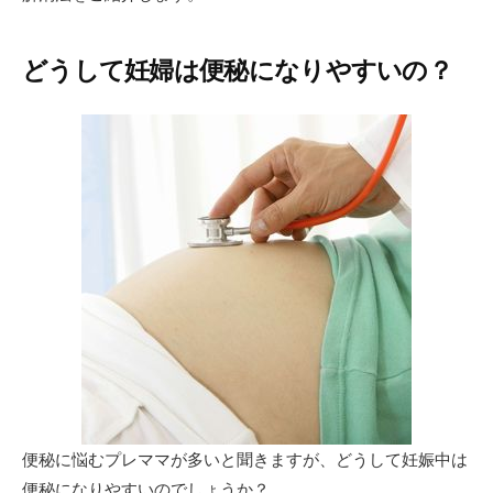
どうして妊婦は便秘になりやすいの？
便秘に悩むプレママが多いと聞きますが、どうして妊娠中は
便秘になりやすいのでしょうか？