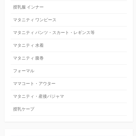
授乳服 インナー
マタニティ ワンピース
マタニティ パンツ・スカート・レギンス等
マタニティ 水着
マタニティ 腹巻
フォーマル
ママコート・アウター
マタニティ・産後パジャマ
授乳ケープ