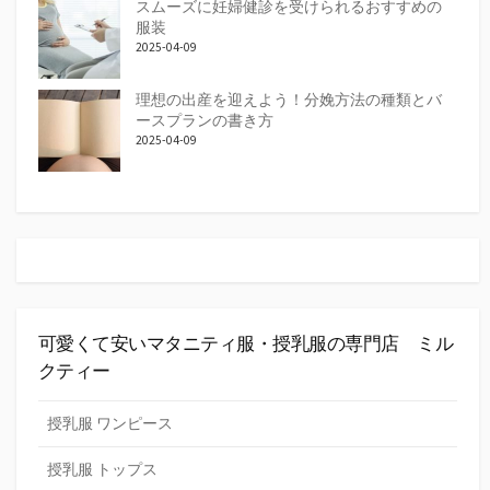
スムーズに妊婦健診を受けられるおすすめの
服装
2025-04-09
理想の出産を迎えよう！分娩方法の種類とバ
ースプランの書き方
2025-04-09
可愛くて安いマタニティ服・授乳服の専門店 ミル
クティー
授乳服 ワンピース
授乳服 トップス