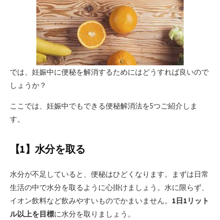
では、妊娠中に便秘を解消するためにはどうすれば良いので
しょうか？
ここでは、妊娠中でもできる便秘解消法を5つご紹介しま
す。
【1】水分を取る
水分が不足していると、便秘はひどくなります。まずは日常
生活の中で水分を取るように心掛けましょう。水に限らず、
イオン飲料など飲みやすいものでかまいません。
1日1リット
ル以上を目標
に水分を取りましょう。