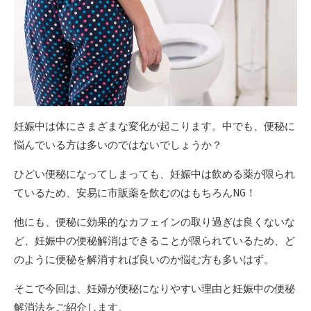
妊娠中は体にさまざまな変化が起こります。中でも、便秘に
悩んでいる方は多いのではないでしょうか？
ひどい便秘になってしまっても、妊娠中は飲める薬が限られ
ているため、安易に市販薬を飲むのはもちろんNG！
他にも、便秘に効果的なカフェインの取り過ぎは良くないな
ど、妊娠中の便秘解消はできることが限られているため、ど
のように便秘を解消すれば良いのか悩む方も多いはず。
そこで今回は、妊婦が便秘になりやすい理由と妊娠中の便秘
解消法をご紹介します。