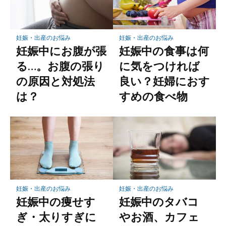
妊娠・出産のお悩み
妊娠・出産のお悩み
妊娠中にお腹が張
妊娠中の食事は何
る…。お腹の張り
に気をつければ
の原因と対処法
良い？妊婦におす
は？
すめの食べ物
妊娠・出産のお悩み
妊娠・出産のお悩み
妊娠中の痩せす
妊娠中のタバコ
ぎ・太りすぎに
やお酒、カフェ