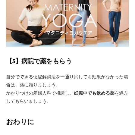
【5】病院で薬をもらう
自分でできる便秘解消法を一通り試しても効果がなかった場
合は、薬に頼りましょう。
かかりつけの産婦人科で相談し、
妊娠中でも飲める薬
を処方
してもらいましょう。
おわりに