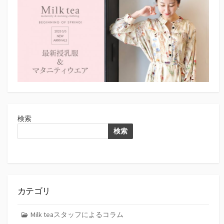
検索
検索
カテゴリ
Milk teaスタッフによるコラム