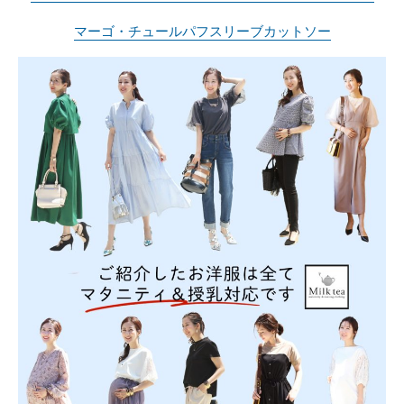
マーゴ・チュールパフスリーブカットソー