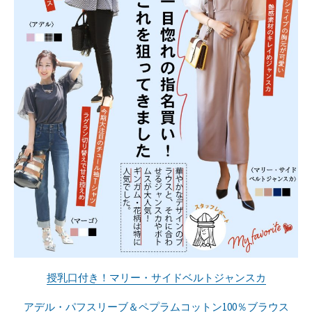
授乳口付き！マリー・サイドベルトジャンスカ
アデル・パフスリーブ＆ペプラムコットン100％ブラウス