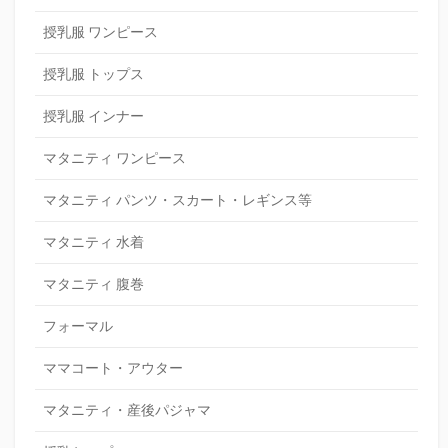
授乳服 ワンピース
授乳服 トップス
授乳服 インナー
マタニティ ワンピース
マタニティ パンツ・スカート・レギンス等
マタニティ 水着
マタニティ 腹巻
フォーマル
ママコート・アウター
マタニティ・産後パジャマ