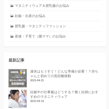
マタニティウェア＆授乳服のお悩み
妊娠・出産のお悩み
授乳服・マタニティファッション
産後・子育て（園ママ）のお悩み
最新記事
連休はもうすぐ！どんな準備が必要！？赤ち
ゃんと初めての長距離移動
2025-04-25
妊娠中の仕事服はどうする？働く妊婦におす
すめのマタニティウェア
2025-04-16