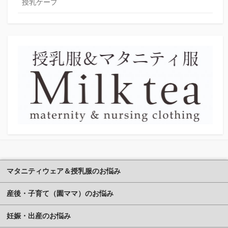
授乳ケープ
マタニティウェア＆授乳服のお悩み
産後・子育て（園ママ）のお悩み
妊娠・出産のお悩み