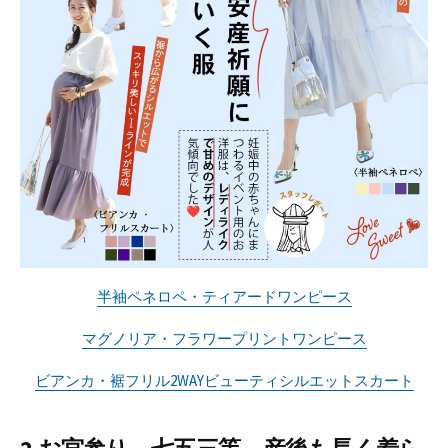
半袖ペネロペ・ティアードワンピース
マグノリア・フラワープリントワンピース
ビアンカ・裾フリル2WAYビューティシルエットスカート