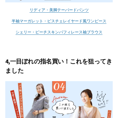
リディア・美脚テーパードパンツ
半袖マーガレット・ビスチェレイヤード風ワンピース
シェリー・ピーチスキンパフィレース袖ブラウス
4,一目ぼれの指名買い！これを狙ってき
ました