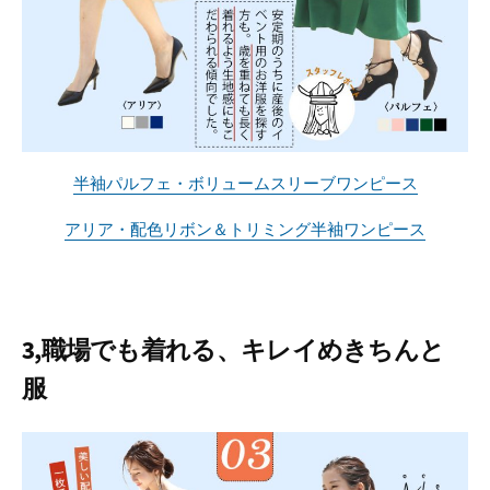
半袖パルフェ・ボリュームスリーブワンピース
アリア・配色リボン＆トリミング半袖ワンピース
3,職場でも着れる、キレイめきちんと
服