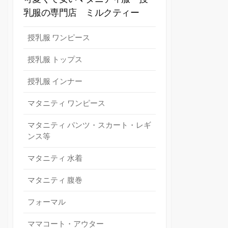
乳服の専門店 ミルクティー
授乳服 ワンピース
授乳服 トップス
授乳服 インナー
マタニティ ワンピース
マタニティ パンツ・スカート・レギ
ンス等
マタニティ 水着
マタニティ 腹巻
フォーマル
ママコート・アウター