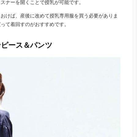
ァスナーを開くことで授乳が可能です。
ておけば、産後に改めて授乳専用服を買う必要がありま
買って着回すのがおすすめです。
ンピース＆パンツ