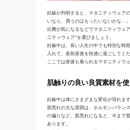
妊娠が判明すると、マタニティウェア
いなら、買うのはもったいないかな…
出費が気になるなどでマタニティウェア
ニティウェア”を選びましょう。
妊娠中は、長い人生の中でも特別な時
入れて、産前産後を快適に過ごしてく
ここでは産後も着られるマタニティウ
肌触りの良い良質素材を
妊娠中は体にさまざまな変化が現れます
肌荒れの主な原因は、ホルモンバラン
の偏りなど。肌荒れになると、今まで
あります。