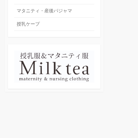
マタニティ・産後パジャマ
授乳ケープ