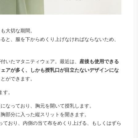
ても大切な期間。
いると、服を下からめくり上げなければならないため、
が付いたマタニティウェア。最近は、
産後も使用できる
ウェアが多く、しかも授乳口が目立たないデザインにな
ことができます。
ます。
型になっており、胸元を開いて授乳します。
両胸部分に入った縦スリットを開きます。
っており、内側の当て布をめくり上げる、もしくはずら