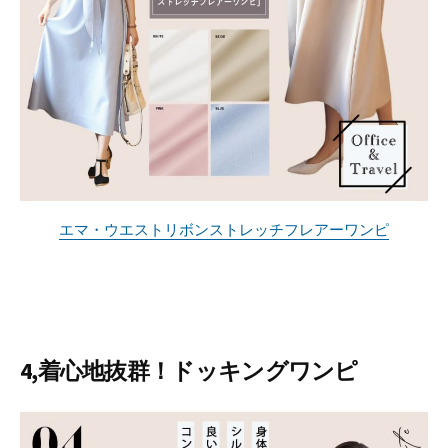
エマ・ウエストリボンストレッチフレアーワンピ
4,着心地抜群！ドッキングワンピ