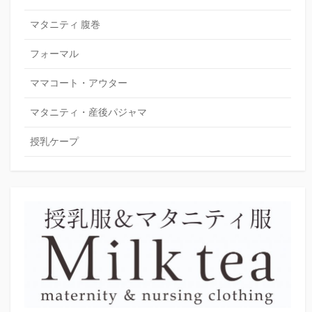
マタニティ 腹巻
フォーマル
ママコート・アウター
マタニティ・産後パジャマ
授乳ケープ