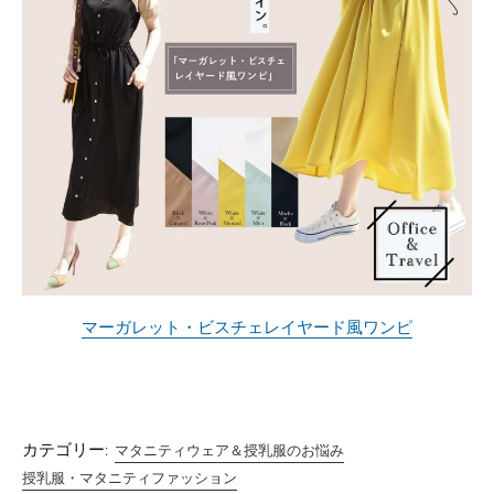
マーガレット・ビスチェレイヤード風ワンピ
カテゴリー:
マタニティウェア＆授乳服のお悩み
授乳服・マタニティファッション