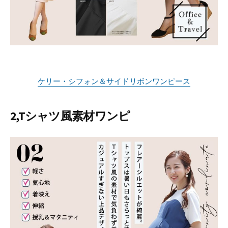
ケリー・シフォン＆サイドリボンワンピース
2,Tシャツ風素材ワンピ