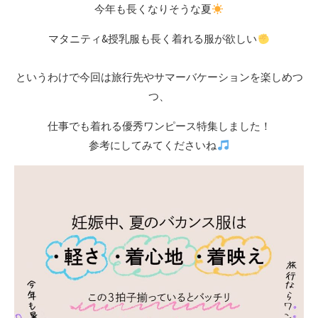
今年も長くなりそうな夏
マタニティ&授乳服も長く着れる服が欲しい
というわけで今回は旅行先やサマーバケーションを楽しめつ
つ、
仕事でも着れる優秀ワンピース特集しました！
参考にしてみてくださいね