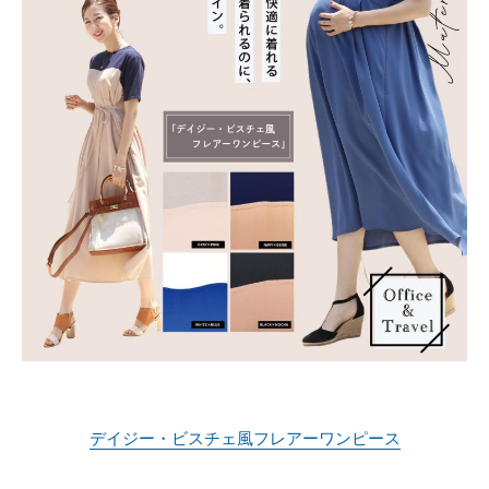
デイジー・ビスチェ風フレアーワンピース