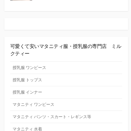
可愛くて安いマタニティ服・授乳服の専門店 ミル
クティー
授乳服 ワンピース
授乳服 トップス
授乳服 インナー
マタニティ ワンピース
マタニティ パンツ・スカート・レギンス等
マタニティ 水着