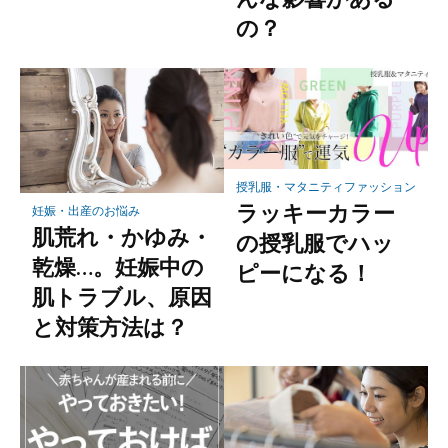
の？
授乳服・マタニティファッション
ラッキーカラー
妊娠・出産のお悩み
肌荒れ・かゆみ・
の授乳服でハッ
乾燥…。妊娠中の
ピーになる！
肌トラブル、原因
と対策方法は？