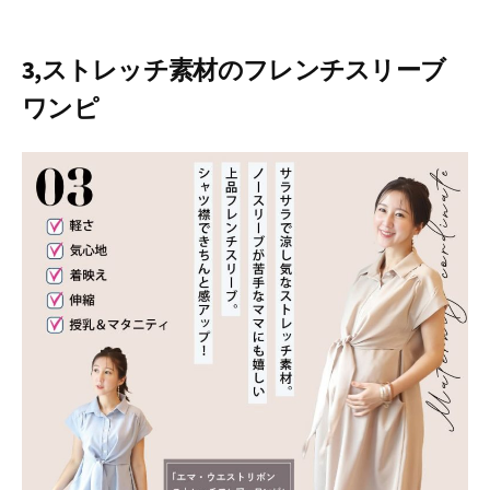
3,ストレッチ素材のフレンチスリーブ
ワンピ