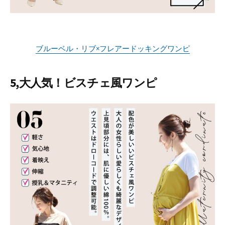
ブルーベル・リブ×フレアードッキングワンピ
5,大人気！ビスチェ風ワンピ