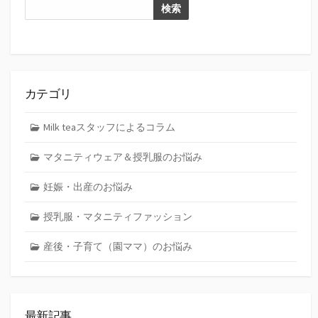
検索
カテゴリ
Milk teaスタッフによるコラム
マタニティウェア＆授乳服のお悩み
妊娠・出産のお悩み
授乳服・マタニティファッション
産後・子育て（園ママ）のお悩み
最新記事