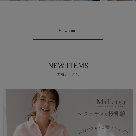
View more
新着アイテム