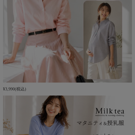
¥3,990
(税込)