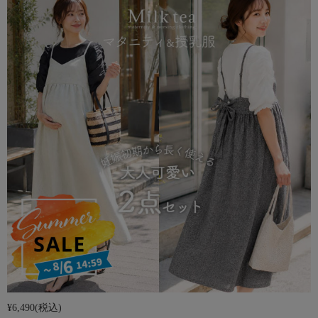
¥6,490
(税込)