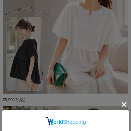
¥5,990
(税込)