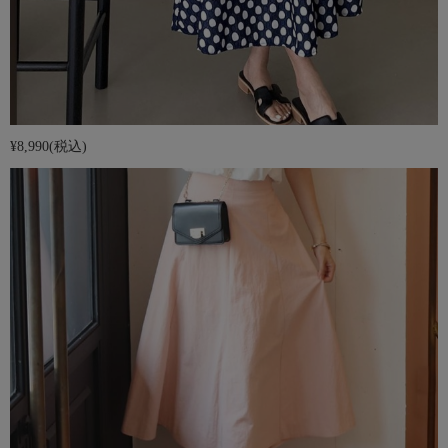
¥8,990
(税込)