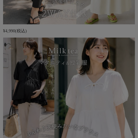
¥4,990
(税込)