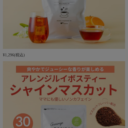
¥1,296
(税込)