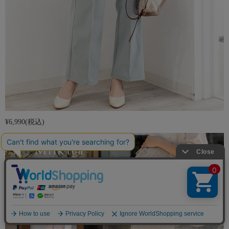
¥6,990
(税込)