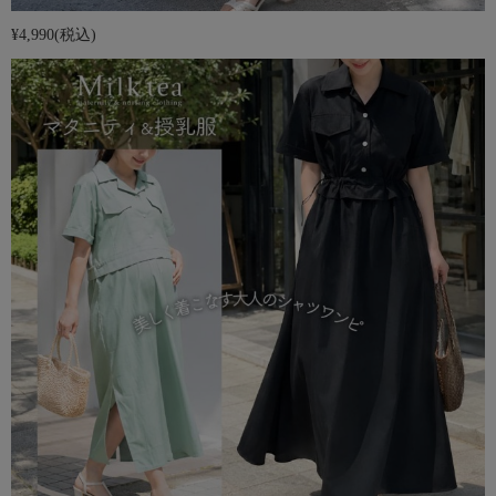
¥4,990
(税込)