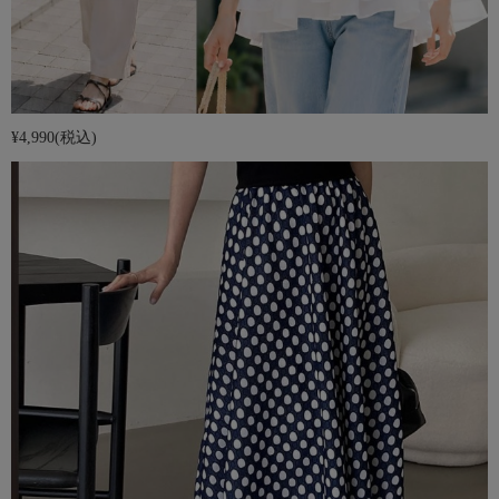
¥4,990
(税込)