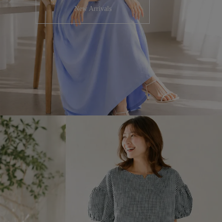
New Arrivals