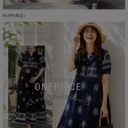
¥4,990
(税込)