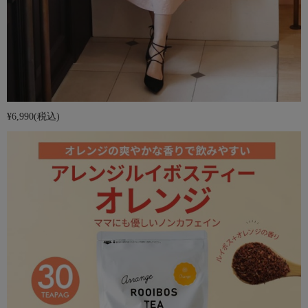
¥6,990
(税込)