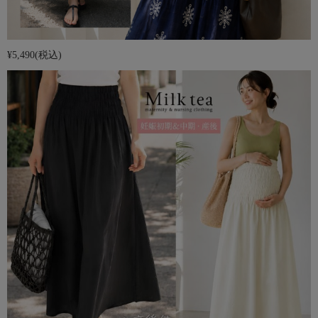
¥5,490
(税込)