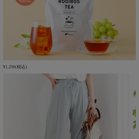
¥1,296
(税込)