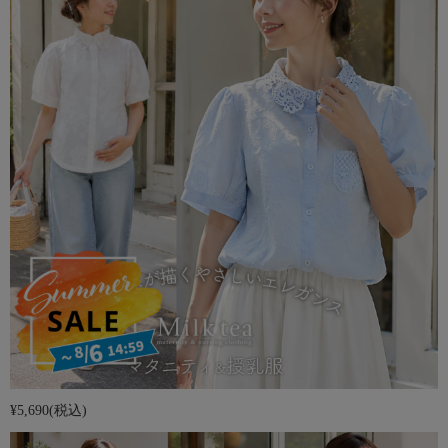
¥5,690
(税込)