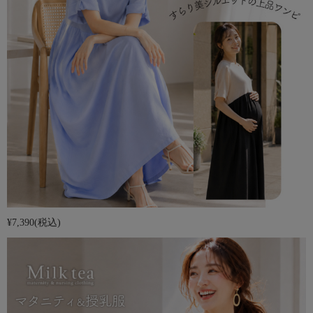
¥7,390
(税込)