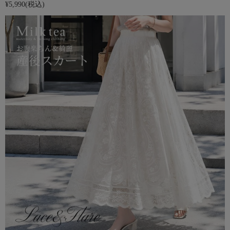
¥5,990
(税込)