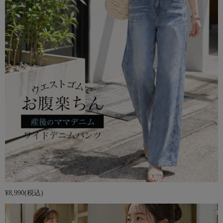
¥8,990
(税込)