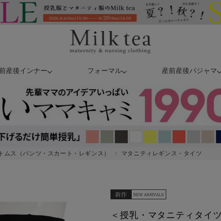
前産後インナー
フォーマル
産前産後パジャマ
トムス（パンツ・スカート・レギンス）
マタニティレギンス・タイツ
＜授乳・マタニティタイ