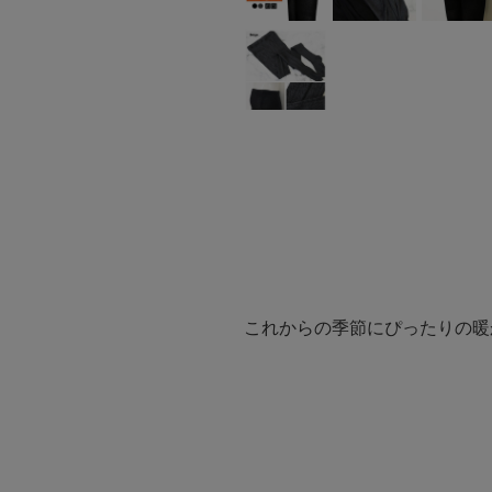
これからの季節にぴったりの暖