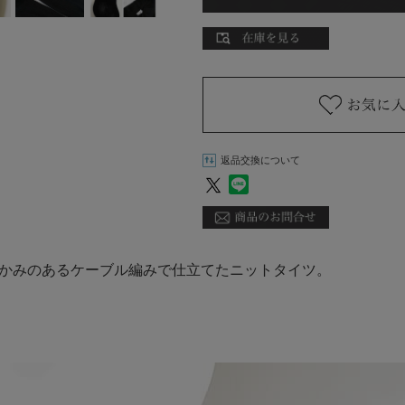
返品交換について
かみのあるケーブル編みで仕立てたニットタイツ。