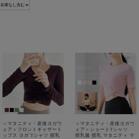
＜マタニティ・産後ヨガウ
＜マタニティ・産後ヨガウ
ェア＞フロントギャザート
ェア＞ショートTシャツ
ップス ヨガ Tシャツ 授乳
授乳服 授乳 マタニティ マ