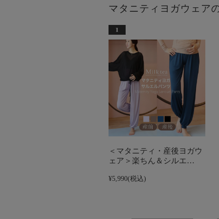
マタニティヨガウェア
＜マタニティ・産後ヨガウ
ェア＞楽ちん＆シルエ…
¥5,990
(税込)