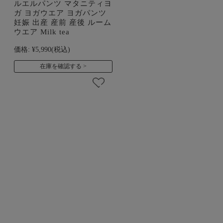
ルエルパンツ マタニティヨ
ガ ヨガウエア ヨガパンツ
妊娠 出産 産前 産後 ルーム
ウエア Milk tea
価格:
¥5,990
(税込)
在庫を確認する