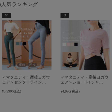
の人気ランキング
＜マタニティ・産後ヨガウ
＜マタニティ・産後ヨガウ
ェア＞センターライン…
ェア＞ショートTシャ…
¥5,990
(税込)
¥4,990
(税込)