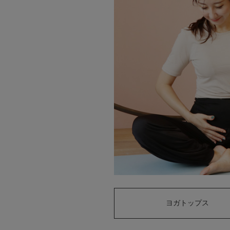
ヨガトップス