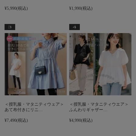
¥5,990
(税込)
¥1,990
(税込)
＜授乳服・マタニティウェア＞
＜授乳服・マタニティウエア＞
あて布付きにリニ…
ふんわりギャザー…
¥7,490
(税込)
¥4,990
(税込)