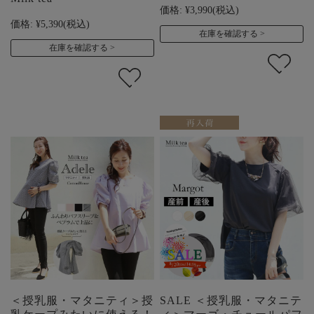
価格:
¥3,990
(税込)
価格:
¥5,390
(税込)
在庫を確認する
在庫を確認する
＜授乳服・マタニティ＞授
SALE ＜授乳服・マタニテ