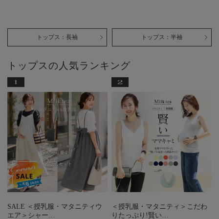
トップス：長袖
トップス：半袖
トップスの人気ランキング
SALE ＜授乳服・マタニティウ
＜授乳服・マタニティ＞こだわ
エア＞シャー…
りたっぷり!賢い…