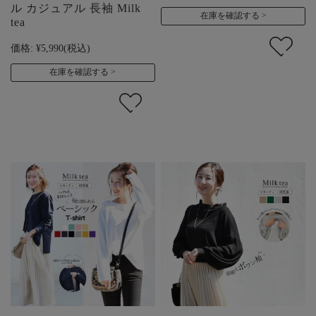
ル カジュアル 長袖 Milk
在庫を確認する
tea
価格:
¥5,990
(税込)
在庫を確認する