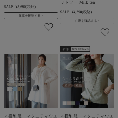
ットソー Milk tea
SALE:
¥3,690
(税込)
SALE:
¥4,390
(税込)
在庫を確認する
在庫を確認する
＜授乳服・マタニティウエ
＜授乳服・マタニティウエ