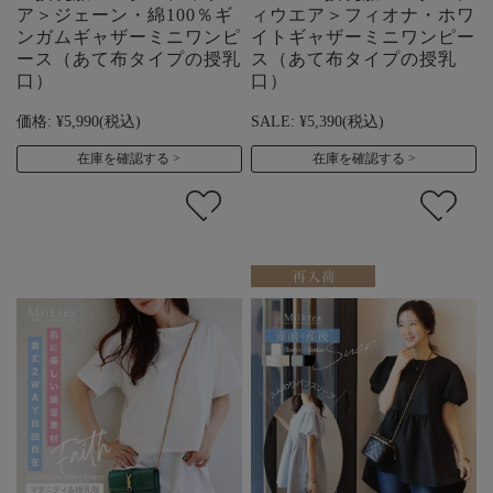
ア＞ジェーン・綿100％ギ
ィウエア＞フィオナ・ホワ
ンガムギャザーミニワンピ
イトギャザーミニワンピー
ース（あて布タイプの授乳
ス（あて布タイプの授乳
口）
口）
価格:
¥5,990
(税込)
SALE:
¥5,390
(税込)
在庫を確認する
在庫を確認する