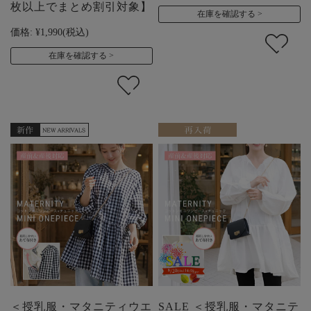
枚以上でまとめ割引対象】
在庫を確認する
価格:
¥1,990
(税込)
在庫を確認する
＜授乳服・マタニティウエ
SALE ＜授乳服・マタニテ