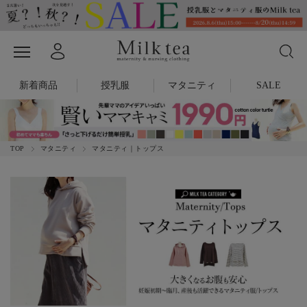
新着商品
授乳服
マタニティ
SALE
TOP
マタニティ
マタニティ｜トップス