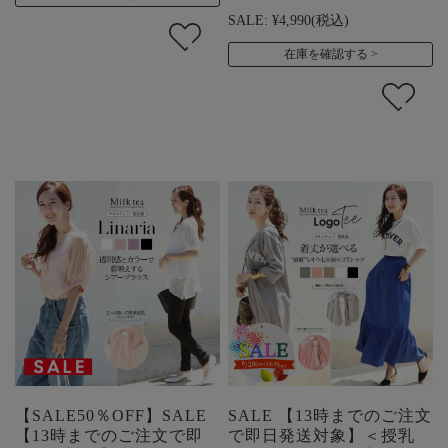
SALE:
¥4,990
(税込)
在庫を確認する
【SALE50％OFF】SALE
SALE 【13時までのご注文
【13時までのご注文で即
で即日発送対象】＜授乳