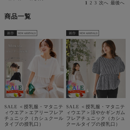
1
2
3
次へ
最後へ
商品一覧
SALE ＜授乳服・マタニテ
SALE ＜授乳服・マタニテ
ィウエア＞エアリーフレア
ィウエア＞涼やかギンガム
チュニック（カシュクール
フレアチュニック（カシュ
タイプの授乳口）
クールタイプの授乳口）