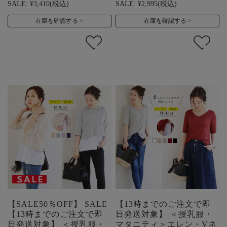
SALE:
¥3,410
(税込)
SALE:
¥2,995
(税込)
在庫を確認する
在庫を確認する
【SALE50％OFF】 SALE
【13時までのご注文で即
【13時までのご注文で即
日発送対象】 ＜授乳服・
日発送対象】 ＜授乳服・
マタニティ＞エレン・Vネ