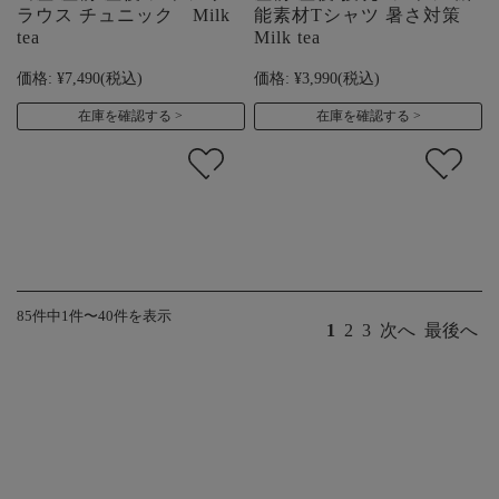
ラウス チュニック Milk
能素材Tシャツ 暑さ対策
tea
Milk tea
価格:
¥7,490
(税込)
価格:
¥3,990
(税込)
在庫を確認する
在庫を確認する
85件中1件〜40件を表示
1
2
3
次へ
最後へ