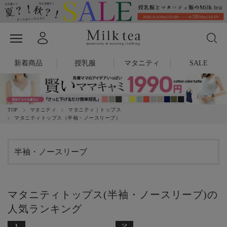
新着商品
授乳服
マタニティ
SALE
TOP
マタニティ
マタニティ｜トップス
マタニティトップス（半袖・ノースリーブ）
半袖・ノースリーブ
マタニティトップス(半袖・ノースリーブ)の
人気ランキング