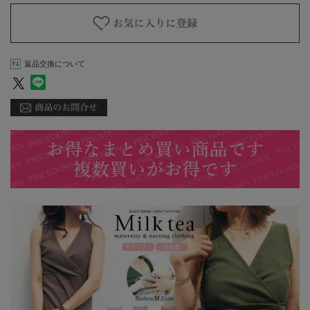
返品交換について