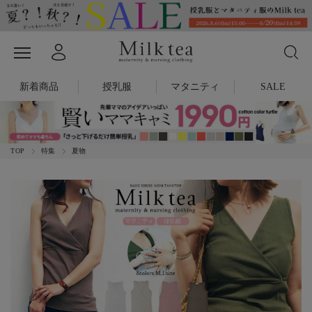
新着商品
授乳服
マタニティ
SALE
TOP
特集
夏物