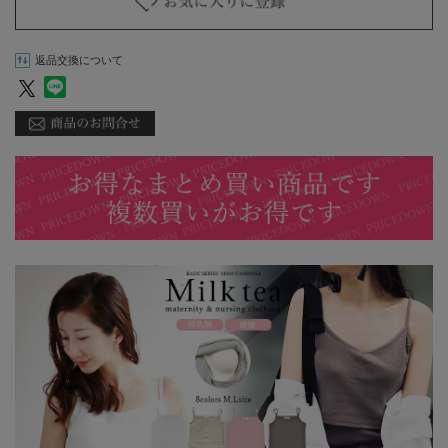
返品交換について