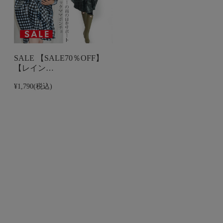
SALE 【SALE70％OFF】
【レイン…
¥1,790
(税込)