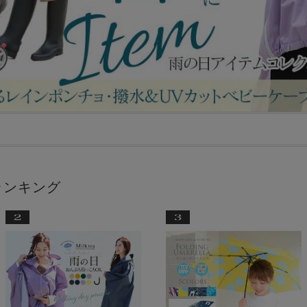
ランキング