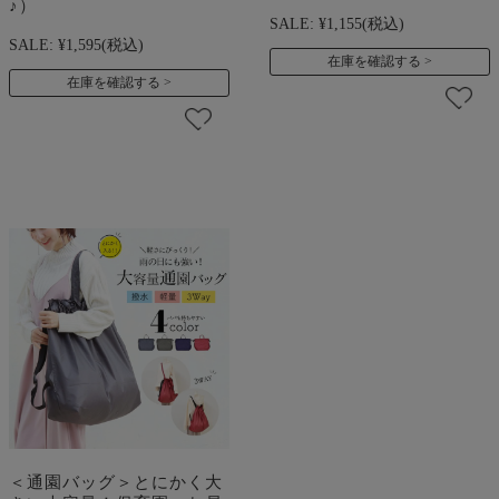
♪）
SALE:
¥1,155
(税込)
SALE:
¥1,595
(税込)
在庫を確認する
在庫を確認する
＜通園バッグ＞とにかく大