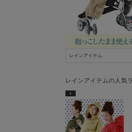
レインアイテム
レインアイテムの人気