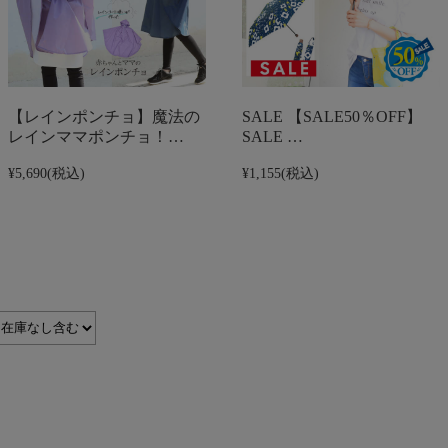
【レインポンチョ】魔法の
SALE 【SALE50％OFF】
レインママポンチョ！…
SALE …
¥5,690
(税込)
¥1,155
(税込)