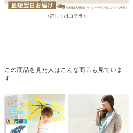
↑詳しくはコチラ↑
この商品を見た人はこんな商品も見ていま
す