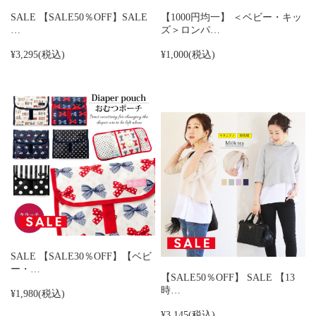
SALE 【SALE50％OFF】SALE
【1000円均一】 ＜ベビー・キッ
…
ズ＞ロンパ…
¥3,295
(税込)
¥1,000
(税込)
SALE 【SALE30％OFF】【ベビ
ー・…
【SALE50％OFF】 SALE 【13
時…
¥1,980
(税込)
¥3,145
(税込)