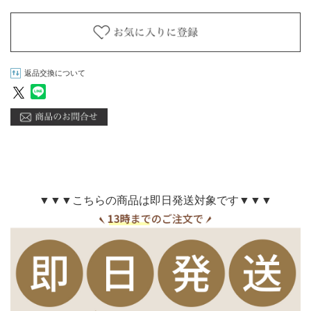
返品交換について
▼▼▼こちらの商品は即日発送対象です▼▼▼