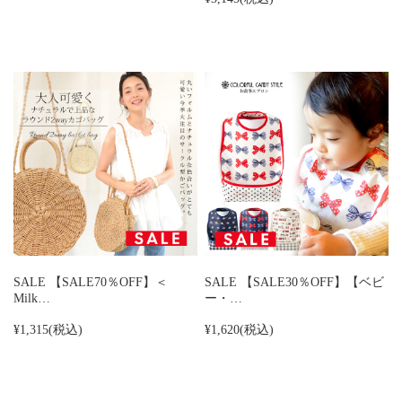
SALE 【SALE70％OFF】＜
SALE 【SALE30％OFF】【ベビ
Milk…
ー・…
¥1,315
(税込)
¥1,620
(税込)