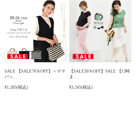
SALE 【SALE70％OFF】＜ママ
【SALE50％OFF】SALE 【13時
バッ…
ま…
¥1,285
(税込)
¥3,245
(税込)