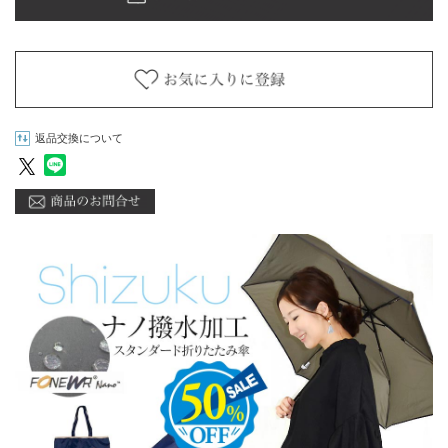
返品交換について