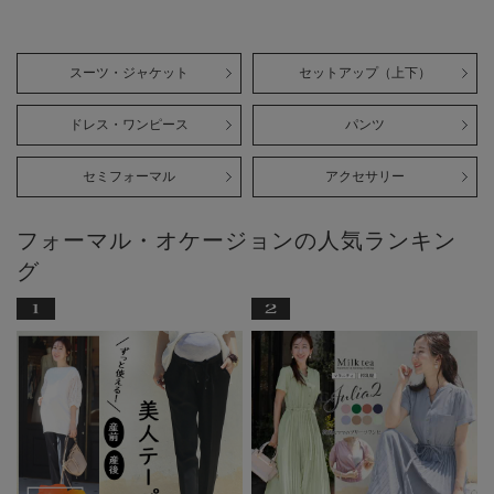
スーツ・ジャケット
セットアップ（上下）
ドレス・ワンピース
パンツ
セミフォーマル
アクセサリー
フォーマル・オケージョンの人気ランキン
グ