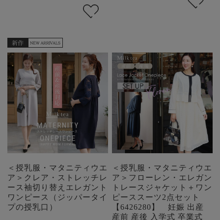
＜授乳服・マタニティウエ
＜授乳服・マタニティウエ
ア＞クレア・ストレッチレ
ア＞フローレン・エレガン
ース袖切り替えエレガント
トレースジャケット＋ワン
ワンピース（ジッパータイ
ピーススーツ2点セット
プの授乳口）
【6426280】 妊娠 出産
産前 産後 入学式 卒業式