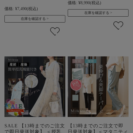
価格:
¥8,990
(税込)
価格:
¥7,490
(税込)
在庫を確認する
在庫を確認する
SALE 【13時までのご注文
【13時までのご注文で即
で即日発送対象】 ＜授乳
日発送対象】＜マタニティ