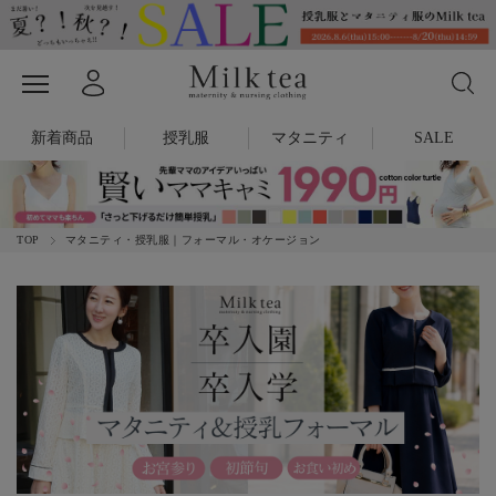
新着商品
授乳服
マタニティ
SALE
TOP
マタニティ・授乳服｜フォーマル・オケージョン