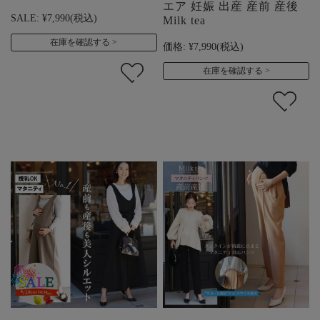
エア 妊娠 出産 産前 産後
SALE:
¥7,990
(税込)
Milk tea
在庫を確認する
価格:
¥7,990
(税込)
在庫を確認する