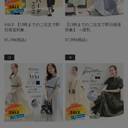
SALE 【13時までのご注文で即
【13時までのご注文で即日発送
日発送対象…
対象】 ＜授乳…
¥5,190
(税込)
¥7,990
(税込)