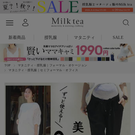
新着商品
授乳服
マタニティ
SALE
TOP
マタニティ・授乳服｜フォーマル・オケージョン
マタニティ・授乳服｜セミフォーマル・オフィス