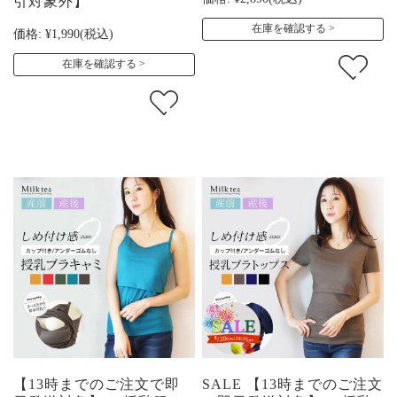
引対象外】
在庫を確認する
価格:
¥1,990
(税込)
在庫を確認する
【13時までのご注文で即
SALE 【13時までのご注文