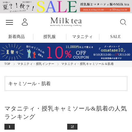
新着商品
授乳服
マタニティ
SALE
TOP
マタニティ・授乳インナー
マタニティ・授乳キャミソール＆肌着
キャミソール・肌着
マタニティ・授乳キャミソール&肌着の人気
ランキング