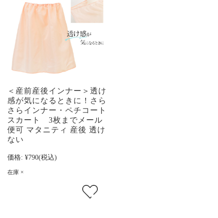
＜産前産後インナー＞透け
感が気になるときに！さら
さらインナー・ペチコート
スカート 3枚までメール
便可 マタニティ 産後 透け
ない
価格:
¥790
(税込)
在庫 ×