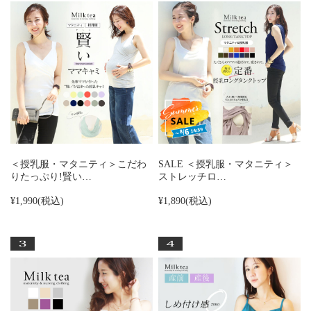
＜授乳服・マタニティ＞こだわ
SALE ＜授乳服・マタニティ＞
りたっぷり!賢い…
ストレッチロ…
¥1,990
(税込)
¥1,890
(税込)