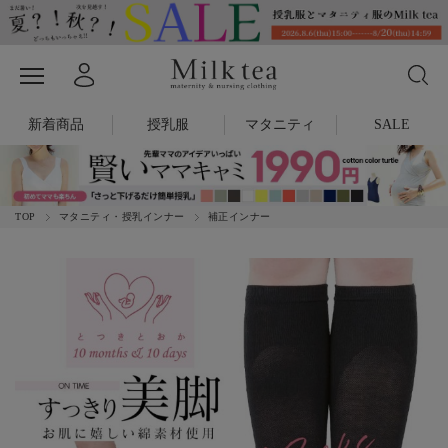
新着商品
授乳服
マタニティ
SALE
TOP
マタニティ・授乳インナー
補正インナー