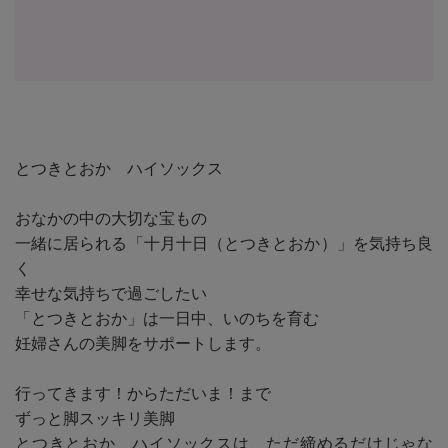
とつきとおか ハイソックス
おなかの中の大切な宝もの
一緒に居られる「十月十日（とつきとおか）」を気持ち良
く
幸せな気持ちで過ごしたい
「とつきとおか」は一日中、いのちを育む
妊婦さんの美脚をサポートします。
行ってきます！からただいま！まで
ずっと脚スッキリ美脚
とつきとおか ハイソックスは、ただ締めるだけじゃな