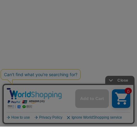
お買い物ガイド
マイページ