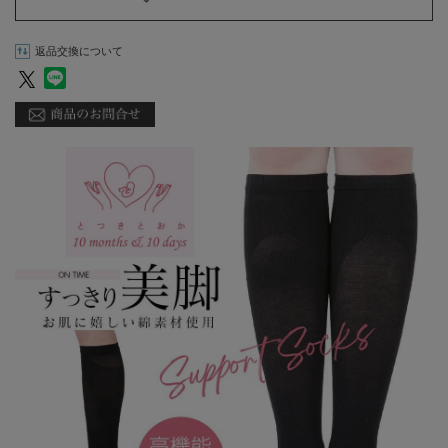
返品交換について