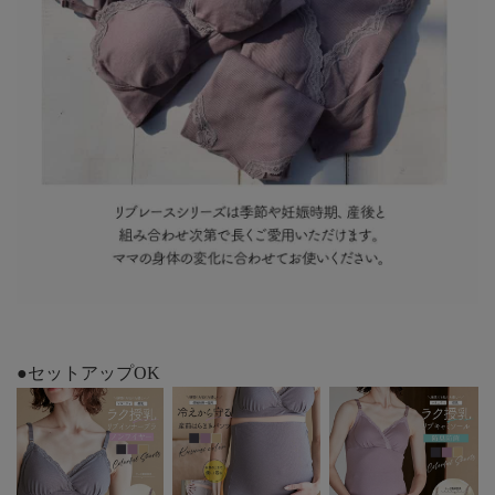
●セットアップOK