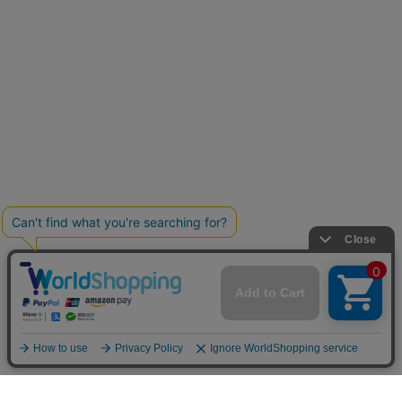
お買い物ガイド
マイページ