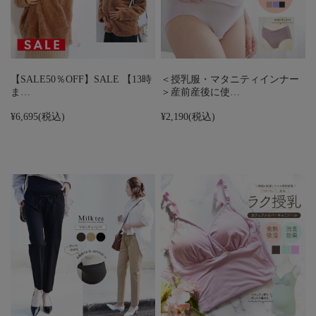
【SALE50％OFF】SALE 【13時
＜授乳服・マタニティインナー
ま…
＞産前産後に使…
¥6,695
(税込)
¥2,190
(税込)