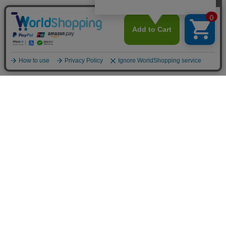
お買い物ガイド
マイページ
新着アイテム
再入荷アイテム
ランキング
ホーム
ミルクティーについて
お知らせ
コラム
スタッフブログ
Giftについて
Milk teaメンバーズクラブについて