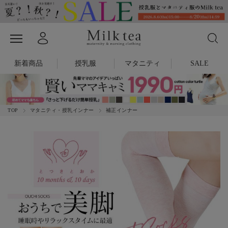
新着商品
授乳服
マタニティ
SALE
TOP
マタニティ・授乳インナー
補正インナー