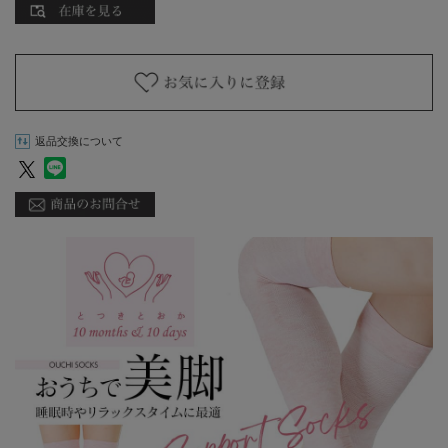
返品交換について