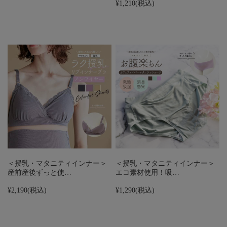
¥1,210
(税込)
＜授乳・マタニティインナー＞
＜授乳・マタニティインナー＞
産前産後ずっと使…
エコ素材使用！吸…
¥2,190
(税込)
¥1,290
(税込)