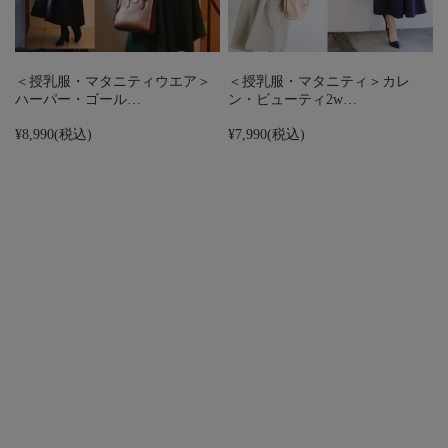
＜授乳服・マタニティウエア＞
＜授乳服・マタニティ＞カレ
ハーパー・ゴール…
ン・ビューティ2w…
¥8,990
(税込)
¥7,990
(税込)