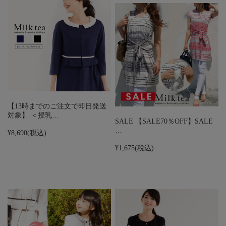
【13時までのご注文で即日発送
対象】 ＜授乳…
SALE 【SALE70％OFF】SALE
…
¥8,690
(税込)
¥1,675
(税込)