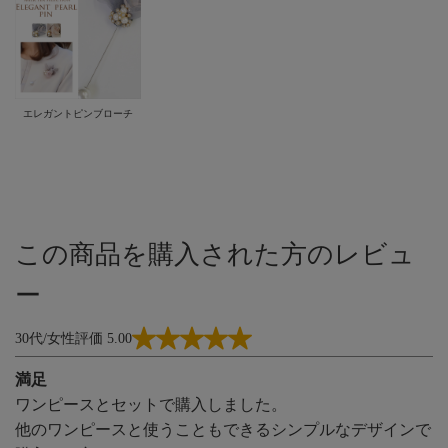
エレガントピンブローチ
この商品を購入された方のレビュ
ー
30代/女性
評価 5.00
満足
ワンピースとセットで購入しました。
他のワンピースと使うこともできるシンプルなデザインで