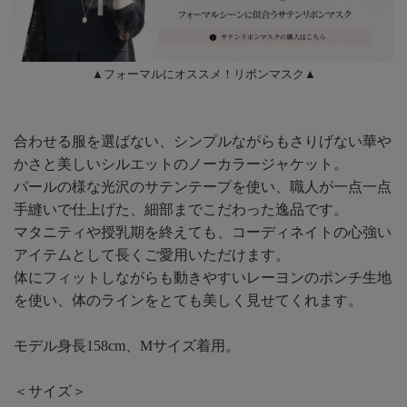
▲フォーマルにオススメ！リボンマスク▲
合わせる服を選ばない、シンプルながらもさりげない華や
かさと美しいシルエットのノーカラージャケット。
パールの様な光沢のサテンテープを使い、職人が一点一点
手縫いで仕上げた、細部までこだわった逸品です。
マタニティや授乳期を終えても、コーディネイトの心強い
アイテムとして長くご愛用いただけます。
体にフィットしながらも動きやすいレーヨンのポンチ生地
を使い、体のラインをとても美しく見せてくれます。
モデル身長158cm、Mサイズ着用。
＜サイズ＞