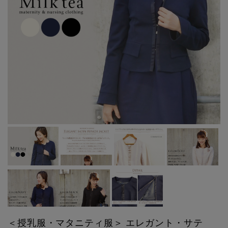
＜授乳服・マタニティ服＞ エレガント・サテ