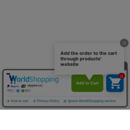
お買い物ガイド
マイページ
新着アイテム