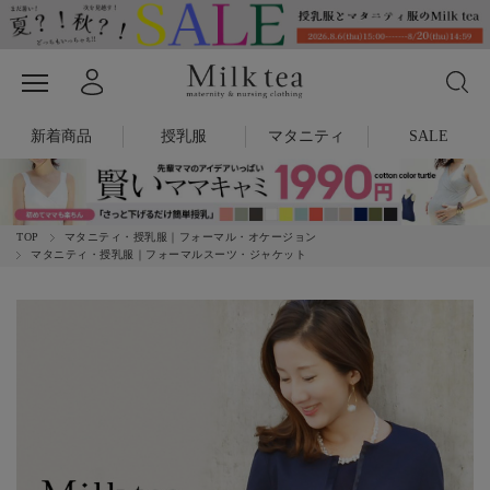
新着商品
授乳服
マタニティ
SALE
TOP
マタニティ・授乳服｜フォーマル・オケージョン
マタニティ・授乳服｜フォーマルスーツ・ジャケット