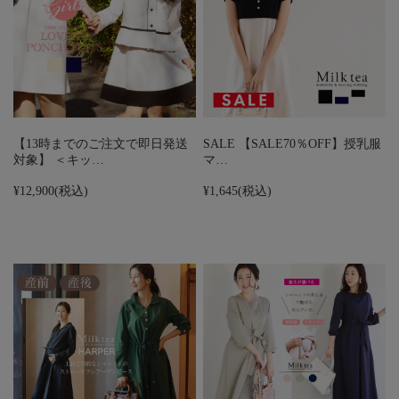
【13時までのご注文で即日発送
SALE 【SALE70％OFF】授乳服
対象】 ＜キッ…
マ…
¥12,900
(税込)
¥1,645
(税込)