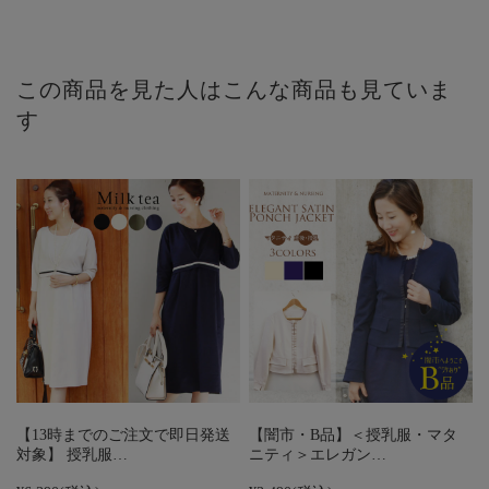
この商品を見た人はこんな商品も見ていま
す
【13時までのご注文で即日発送
【闇市・B品】＜授乳服・マタ
対象】 授乳服…
ニティ＞エレガン…