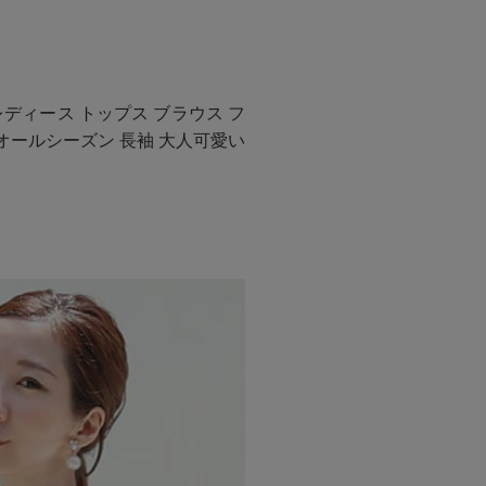
レディース トップス ブラウス フ
 オールシーズン 長袖 大人可愛い