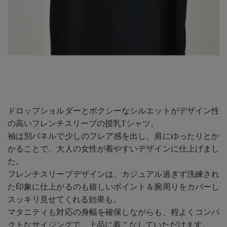
ドロップショルダーとボクシーなシルエットがデザイン性
の高いフレンチスリーブの授乳Tシャツ。
袖は別パネルで少しのフレア感を出し、肩にゆったりとか
かることで、大人の女性が着やすいデザインに仕上げまし
た。
フレンチスリーブデザインは、カジュアル過ぎず洗練され
た印象に仕上がるのも嬉しいポイント＆腕周りをカバーし
スッキリ見せてくれる効果も。
マタニティも対応の身幅を確保しながらも、程よくコンパ
クトなサイジングで、上品に着こなしていただけます。