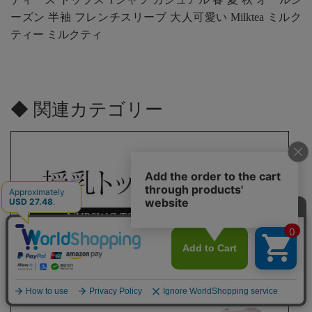
ーズン 半袖 フレンチスリーブ 大人可愛い Milktea ミルク
ティー ミルクティ
◆ 関連カテゴリー