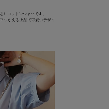
応》コットンシャツです。
オフつかえる上品で可愛いデザイ