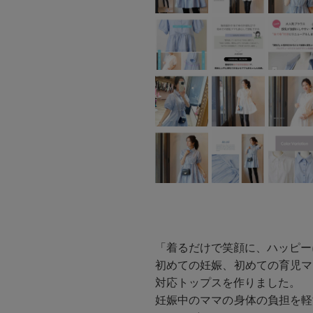
「着るだけで笑顔に、ハッピー
初めての妊娠、初めての育児マ
対応トップスを作りました。
妊娠中のママの身体の負担を軽