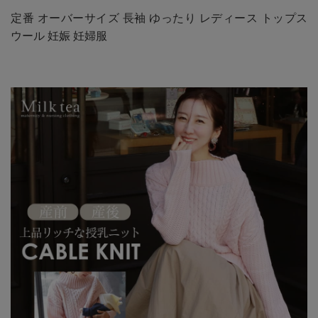
定番 オーバーサイズ 長袖 ゆったり レディース トップス
ウール 妊娠 妊婦服