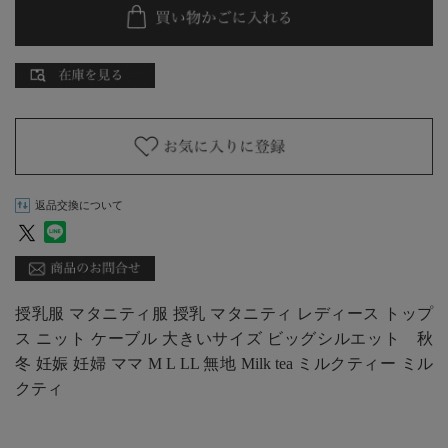
返品交換について
授乳服 マタニティ服 授乳 マタニティ レディース トップ
ス ニット ケーブル 大きいサイズ ビッグシルエット 秋
冬 妊娠 妊婦 ママ M L LL 無地 Milk tea ミルクティー ミル
クティ