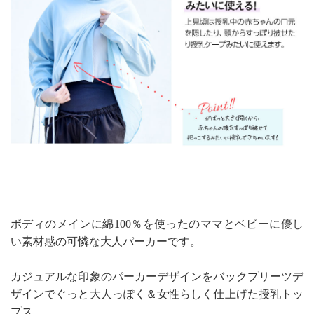
ボディのメインに綿100％を使ったのママとベビーに優し
い素材感の可憐な大人パーカーです。
カジュアルな印象のパーカーデザインをバックプリーツデ
ザインでぐっと大人っぽく＆女性らしく仕上げた授乳トッ
プス。