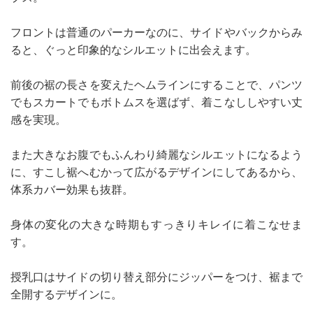
フロントは普通のパーカーなのに、サイドやバックからみ
ると、ぐっと印象的なシルエットに出会えます。
前後の裾の長さを変えたヘムラインにすることで、パンツ
でもスカートでもボトムスを選ばず、着こなししやすい丈
感を実現。
また大きなお腹でもふんわり綺麗なシルエットになるよう
に、すこし裾へむかって広がるデザインにしてあるから、
体系カバー効果も抜群。
身体の変化の大きな時期もすっきりキレイに着こなせま
す。
授乳口はサイドの切り替え部分にジッパーをつけ、裾まで
全開するデザインに。