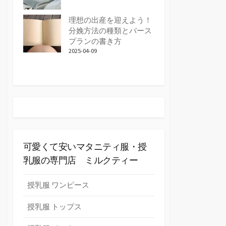
理想の出産を迎えよう！
分娩方法の種類とバース
プランの書き方
2025-04-09
可愛くて安いマタニティ服・授
乳服の専門店 ミルクティー
授乳服 ワンピース
授乳服 トップス