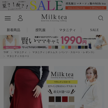
新着商品
授乳服
マタニティ
SALE
TOP
マタニティ
マタニティ｜ボトムス（パンツ・スカート・レギンス）
マタニティスカート