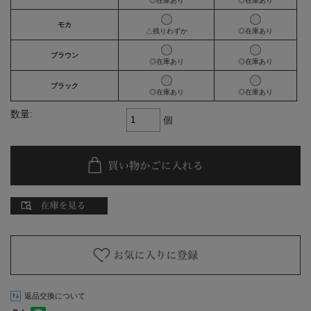
◎在庫あり
◎在庫あり
モカ
△残りわずか
◎在庫あり
ブラウン
◎在庫あり
◎在庫あり
ブラック
◎在庫あり
◎在庫あり
数量:
個
返品交換について