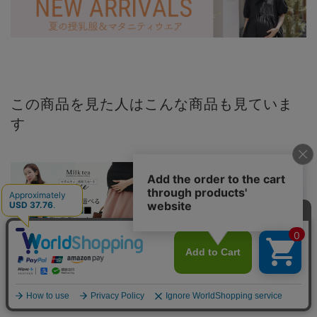
この商品を見た人はこんな商品も見ていま
す