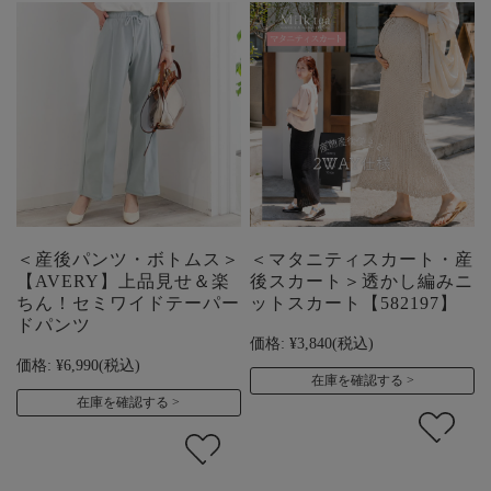
＜産後パンツ・ボトムス＞
＜マタニティスカート・産
【AVERY】上品見せ＆楽
後スカート＞透かし編みニ
ちん！セミワイドテーパー
ットスカート【582197】
ドパンツ
価格:
¥3,840
(税込)
価格:
¥6,990
(税込)
在庫を確認する
在庫を確認する