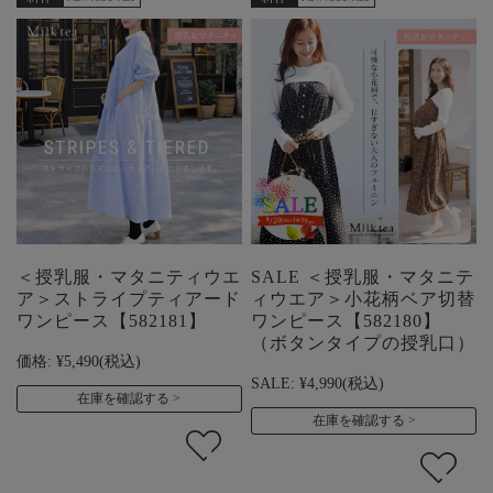
＜授乳服・マタニティウエ
SALE ＜授乳服・マタニテ
ア＞ストライプティアード
ィウエア＞小花柄ベア切替
ワンピース【582181】
ワンピース【582180】
（ボタンタイプの授乳口）
価格:
¥5,490
(税込)
SALE:
¥4,990
(税込)
在庫を確認する
在庫を確認する