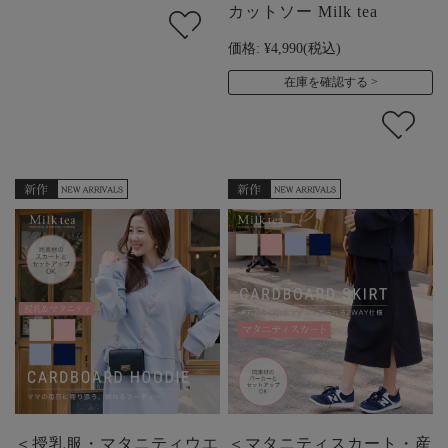
カットソー Milk tea
価格:
¥4,990
(税込)
在庫を確認する
＜授乳服・マタニティウエ
＜マタニティスカート・産