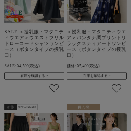
SALE ＜授乳服・マタニテ
＜授乳服・マタニティウエ
ィウエア＞ウエストフリル
ア＞バンダナ調プリントリ
ドローコードシャツワンピ
ラックスティアードワンピ
ース（ボタンタイプの授乳
ース（ボタンタイプの授乳
口）
口）
SALE:
¥4,590
(税込)
価格:
¥5,490
(税込)
在庫を確認する
在庫を確認する