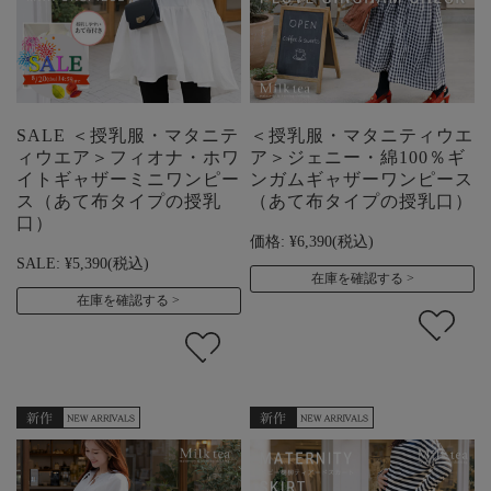
SALE ＜授乳服・マタニテ
＜授乳服・マタニティウエ
ィウエア＞フィオナ・ホワ
ア＞ジェニー・綿100％ギ
イトギャザーミニワンピー
ンガムギャザーワンピース
ス（あて布タイプの授乳
（あて布タイプの授乳口）
口）
価格:
¥6,390
(税込)
SALE:
¥5,390
(税込)
在庫を確認する
在庫を確認する