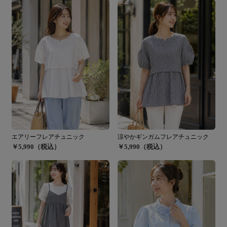
エアリーフレアチュニック
涼やかギンガムフレアチュニック
￥5,990（税込）
￥5,990（税込）