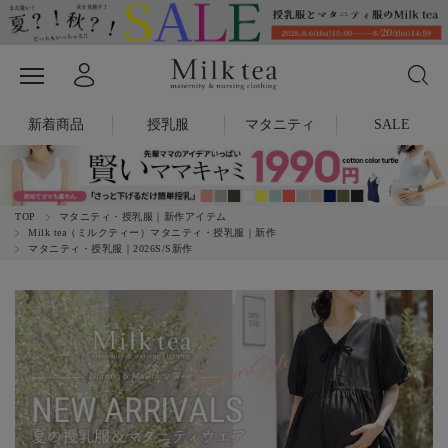
新着商品
授乳服
マタニティ
SALE
TOP
マタニティ・授乳服｜新作アイテム
Milk tea（ミルクティー）マタニティ・授乳服｜新作
マタニティ・授乳服｜2026S/S新作