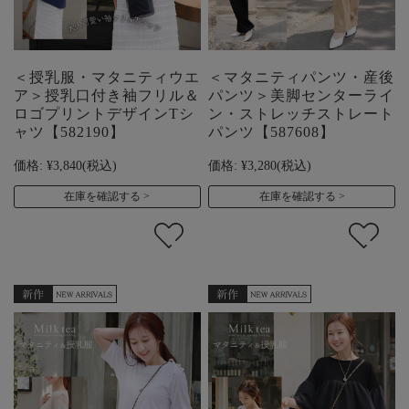
＜授乳服・マタニティウエ
＜マタニティパンツ・産後
ア＞授乳口付き袖フリル＆
パンツ＞美脚センターライ
ロゴプリントデザインTシ
ン・ストレッチストレート
ャツ【582190】
パンツ【587608】
価格:
¥3,840
(税込)
価格:
¥3,280
(税込)
在庫を確認する
在庫を確認する