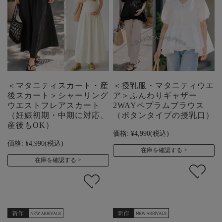
＜マタニティスカート・産
＜授乳服・マタニティウエ
後スカート＞シャーリング
ア＞ふんわりギャザー
ウエストフレアスカート
2WAYペプラムブラウス
（妊娠初期・中期に対応、
（ボタンタイプの授乳口）
産後もOK）
価格:
¥4,990
(税込)
価格:
¥4,990
(税込)
在庫を確認する
在庫を確認する