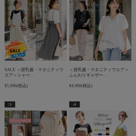
SALE ＜授乳服・マタニティウ
＜授乳服・マタニティウエア＞
エア＞シャー…
ふんわりギャザー…
¥5,990
(税込)
¥4,990
(税込)