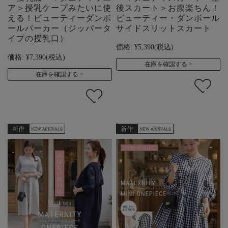
ア＞授乳ケープみたいに使
後スカート＞お腹楽ちん！
える！ビューティーダンボ
ビューティー・ダンボール
ールパーカー（ジッパータ
サイドスリットスカート
イプの授乳口）
価格:
¥5,390
(税込)
価格:
¥7,390
(税込)
在庫を確認する
在庫を確認する