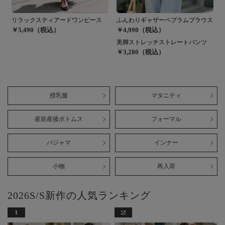
リラックスティアードワンピース
ふんわりギャザーペプラムブラウス
￥5,490（税込）
￥4,990（税込）
美脚ストレッチストレートパンツ
￥3,280（税込）
授乳服
マタニティ
産前産後ボトムス
フォーマル
パジャマ
インナー
小物
再入荷
2026S/S新作の人気ランキング