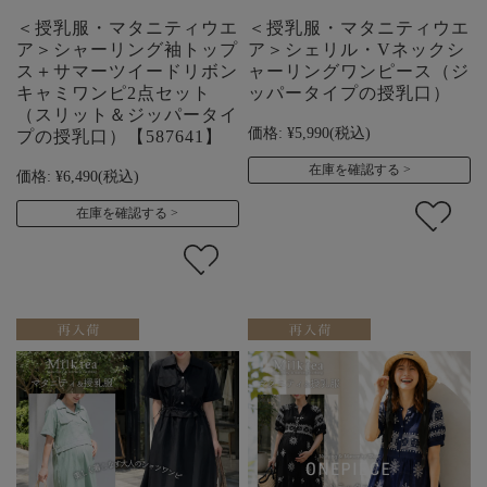
＜授乳服・マタニティウエ
＜授乳服・マタニティウエ
ア＞シャーリング袖トップ
ア＞シェリル・Vネックシ
ス＋サマーツイードリボン
ャーリングワンピース（ジ
キャミワンピ2点セット
ッパータイプの授乳口）
（スリット＆ジッパータイ
価格:
¥5,990
(税込)
プの授乳口）【587641】
在庫を確認する
価格:
¥6,490
(税込)
在庫を確認する