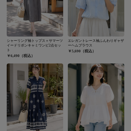
シャーリング袖トップス＋サマーツ
エレガントレース袖ふんわりギャザ
イードリボンキャミワンピ2点セッ
ーヘムブラウス
ト
￥5,690（税込）
￥6,490（税込）