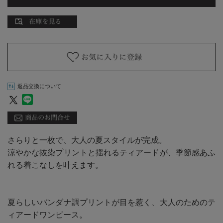
返品交換について
さらりと一枚で、大人の夏スタイルが完成。
涼やかな抜染プリントと揺れるティアードが、季節感あふ
れる着こなしを叶えます。
夏らしいバンダナ調プリントが目を惹く、大人のためのテ
ィアードワンピース。