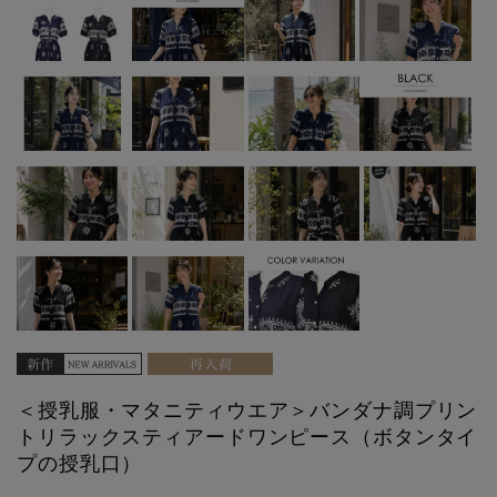
＜授乳服・マタニティウエア＞バンダナ調プリン
トリラックスティアードワンピース（ボタンタイ
プの授乳口）