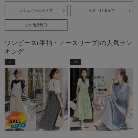
カシュクールタイプ
引き下げタイプ
その他授乳口
ワンピース(半袖・ノースリーブ)の人気ラン
キング