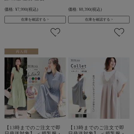
価格:
¥7,990
(税込)
価格:
¥8,390
(税込)
在庫を確認する
在庫を確認する
【13時までのご注文で即
【13時までのご注文で即
日発送対象】 ＜授乳服・
日発送対象】 ＜授乳服・