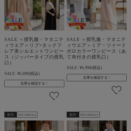
SALE ＜授乳服・マタニテ
SALE ＜授乳服・マタニテ
ィウエア＞リブ×タックフ
ィウエア＞ミア・ツイード
レア美シルエットワンピー
ポロカラーワンピース（あ
ス（ジッパータイプの授乳
て布付きの授乳口）
口）
SALE:
¥6,990
(税込)
SALE:
¥6,690
(税込)
在庫を確認する
在庫を確認する