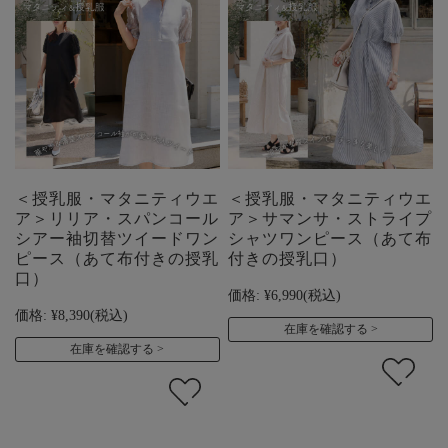
＜授乳服・マタニティウエ
＜授乳服・マタニティウエ
ア＞リリア・スパンコール
ア＞サマンサ・ストライプ
シアー袖切替ツイードワン
シャツワンピース（あて布
ピース（あて布付きの授乳
付きの授乳口）
口）
価格:
¥6,990
(税込)
価格:
¥8,390
(税込)
在庫を確認する
在庫を確認する