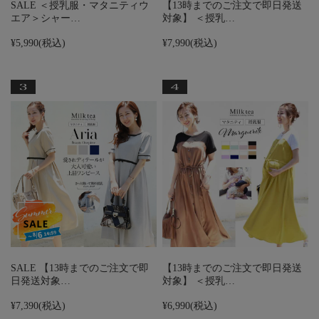
SALE ＜授乳服・マタニティウ
【13時までのご注文で即日発送
エア＞シャー…
対象】 ＜授乳…
¥5,990
(税込)
¥7,990
(税込)
SALE 【13時までのご注文で即
【13時までのご注文で即日発送
日発送対象…
対象】 ＜授乳…
¥7,390
(税込)
¥6,990
(税込)