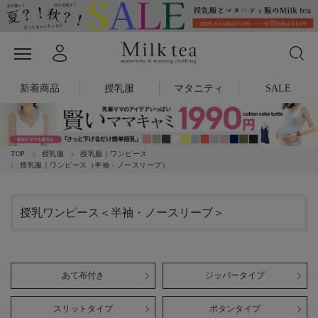
新着商品
授乳服
マタニティ
SALE
TOP
授乳服
授乳服｜ワンピース
授乳服｜ワンピース（半袖・ノースリーブ）
授乳ワンピース＜半袖・ノースリーブ＞
あて布付き
ジッパータイプ
スリットタイプ
ボタンタイプ