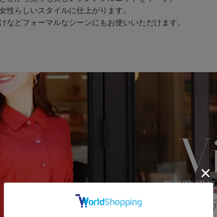
女性らしいスタイルに仕上がります。
けなどフォーマルなシーンにもお使いいただけます。