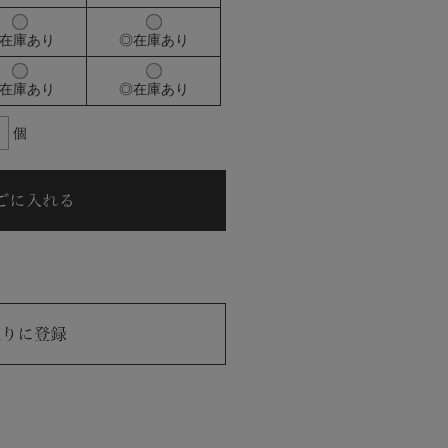
在庫あり
◎在庫あり
在庫あり
◎在庫あり
個