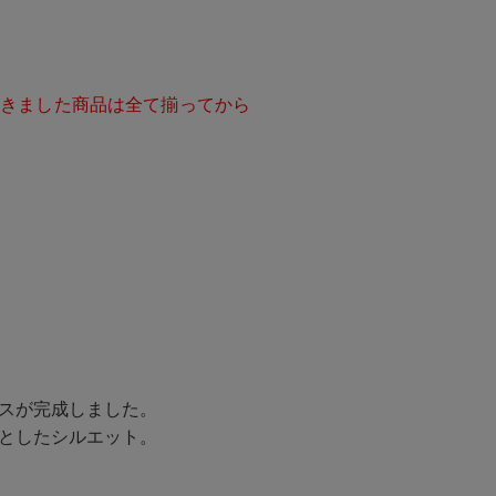
だきました商品は全て揃ってから
スが完成しました。
としたシルエット。