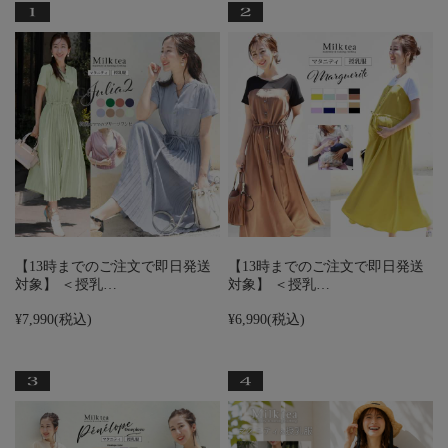
【13時までのご注文で即日発送
【13時までのご注文で即日発送
対象】 ＜授乳…
対象】 ＜授乳…
¥7,990
(税込)
¥6,990
(税込)