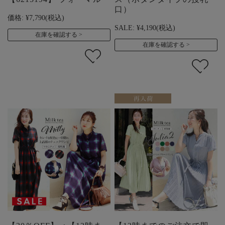
口）
価格:
¥7,790
(税込)
SALE:
¥4,190
(税込)
在庫を確認する
在庫を確認する