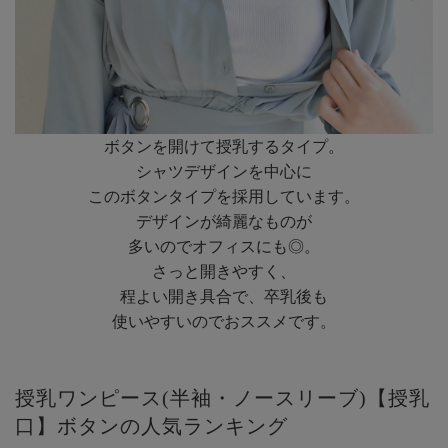
ボタンを開けて授乳するタイプ。
シャツデザインを中心に
このボタンタイプを採用しています。
デザインが綺麗なものが
多いのでオフィスにも◎。
さっと開きやすく、
程よい開き具合で、卒乳後も
使いやすいのでおススメです。
授乳ワンピース(半袖・ノースリーブ)【授乳
口】ボタンの人気ランキング