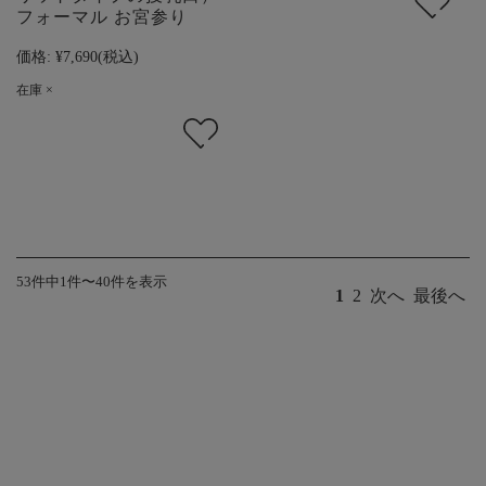
フォーマル お宮参り
価格:
¥7,690
(税込)
在庫 ×
53件中1件〜40件を表示
1
2
次へ
最後へ