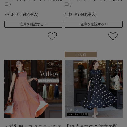
口）
口）
SALE:
¥4,590
(税込)
価格:
¥5,490
(税込)
在庫を確認する
在庫を確認する
＜授乳服・マタニティウエ
【13時までのご注文で即