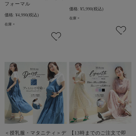
フォーマル
価格:
¥5,990
(税込)
価格:
¥4,990
(税込)
在庫 ×
在庫 ×
＜授乳服・マタニティ＞デ
【13時までのご注文で即