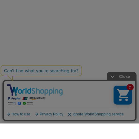
お買い物ガイド
マイページ