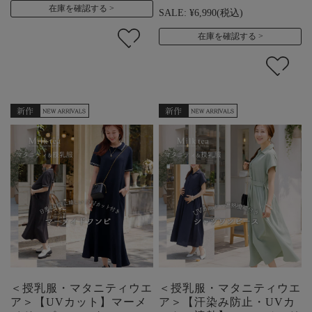
在庫を確認する
SALE:
¥6,990
(税込)
在庫を確認する
＜授乳服・マタニティウエ
＜授乳服・マタニティウエ
ア＞【UVカット】マーメ
ア＞【汗染み防止・UVカ