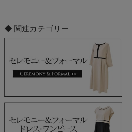
◆ 関連カテゴリー