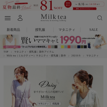
新着商品
授乳服
マタニティ
SALE
TOP
マタニティ・授乳服｜新作アイテム
Milk tea（ミルクティー）マタニティ・授乳服｜新作
2021S/S
マタニティ