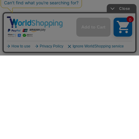
お買い物ガイド
マイページ
新着アイテム
再入荷アイテム
ランキング
ホーム
ミルクティーについて
お知らせ
コラム
スタッフブログ
Giftについて