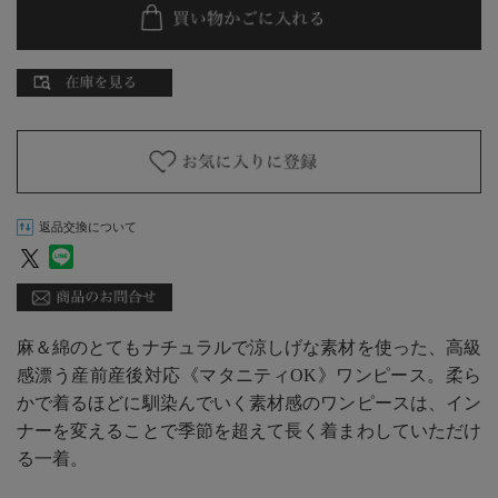
返品交換について
麻＆綿のとてもナチュラルで涼しげな素材を使った、高級
感漂う産前産後対応《マタニティOK》ワンピース。柔ら
かで着るほどに馴染んでいく素材感のワンピースは、イン
ナーを変えることで季節を超えて長く着まわしていただけ
る一着。