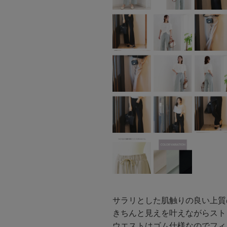
サラリとした肌触りの良い上質
きちんと見えを叶えながらスト
ウエストはゴム仕様なのでフィ