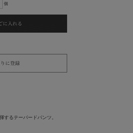
個
揮するテーパードパンツ。