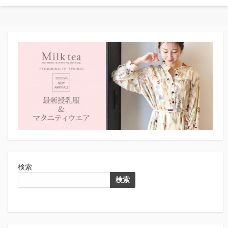
検索
検索