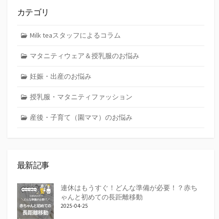
カテゴリ
Milk teaスタッフによるコラム
マタニティウェア＆授乳服のお悩み
妊娠・出産のお悩み
授乳服・マタニティファッション
産後・子育て（園ママ）のお悩み
最新記事
連休はもうすぐ！どんな準備が必要！？赤ち
ゃんと初めての長距離移動
2025-04-25