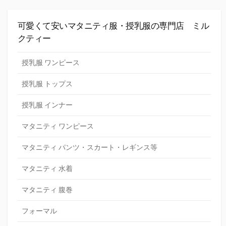
可愛くて安いマタニティ服・授乳服の専門店 ミル
クティー
授乳服 ワンピース
授乳服 トップス
授乳服 インナー
マタニティ ワンピース
マタニティ パンツ・スカート・レギンス等
マタニティ 水着
マタニティ 腹巻
フォーマル