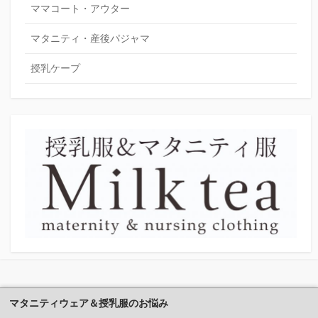
ママコート・アウター
マタニティ・産後パジャマ
授乳ケープ
マタニティウェア＆授乳服のお悩み