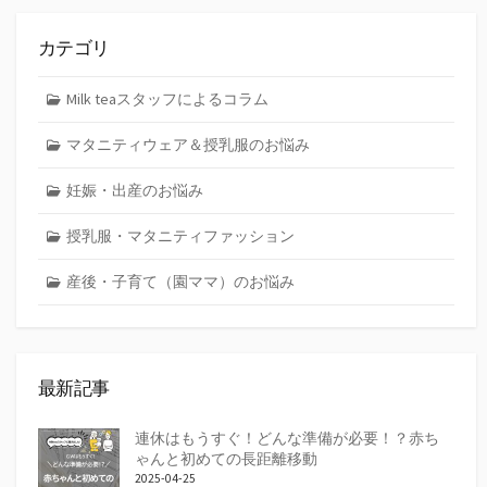
カテゴリ
Milk teaスタッフによるコラム
マタニティウェア＆授乳服のお悩み
妊娠・出産のお悩み
授乳服・マタニティファッション
産後・子育て（園ママ）のお悩み
最新記事
連休はもうすぐ！どんな準備が必要！？赤ち
ゃんと初めての長距離移動
2025-04-25