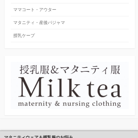
ママコート・アウター
マタニティ・産後パジャマ
授乳ケープ
マタニティウェア＆授乳服のお悩み