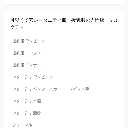
可愛くて安いマタニティ服・授乳服の専門店 ミル
クティー
授乳服 ワンピース
授乳服 トップス
授乳服 インナー
マタニティ ワンピース
マタニティ パンツ・スカート・レギンス等
マタニティ 水着
マタニティ 腹巻
フォーマル