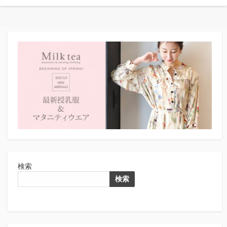
検索
検索