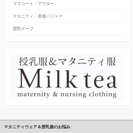
ママコート・アウター
マタニティ・産後パジャマ
授乳ケープ
マタニティウェア＆授乳服のお悩み