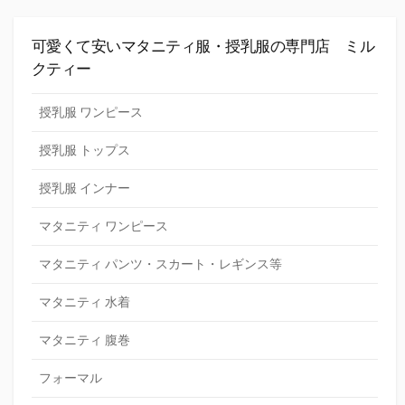
可愛くて安いマタニティ服・授乳服の専門店 ミル
クティー
授乳服 ワンピース
授乳服 トップス
授乳服 インナー
マタニティ ワンピース
マタニティ パンツ・スカート・レギンス等
マタニティ 水着
マタニティ 腹巻
フォーマル