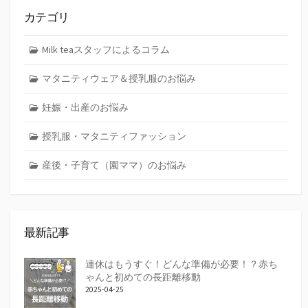
カテゴリ
Milk teaスタッフによるコラム
マタニティウェア＆授乳服のお悩み
妊娠・出産のお悩み
授乳服・マタニティファッション
産後・子育て（園ママ）のお悩み
最新記事
連休はもうすぐ！どんな準備が必要！？赤ち
ゃんと初めての長距離移動
2025-04-25